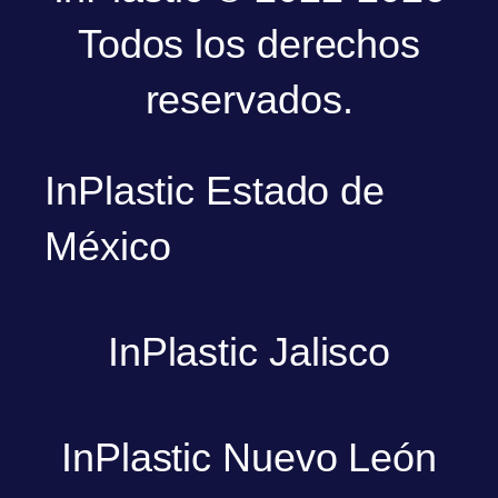
Todos los derechos
reservados.
InPlastic Estado de
México
InPlastic Jalisco
InPlastic Nuevo León