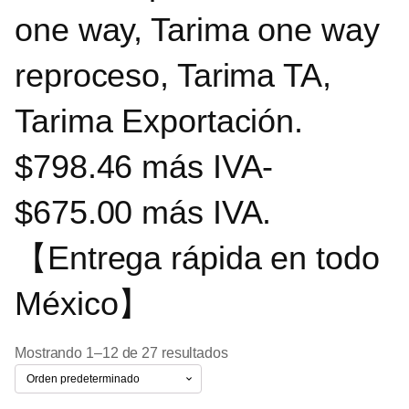
one way, Tarima one way
reproceso, Tarima TA,
Tarima Exportación.
$798.46 más IVA-
$675.00 más IVA.
【Entrega rápida en todo
México】
Mostrando 1–12 de 27 resultados