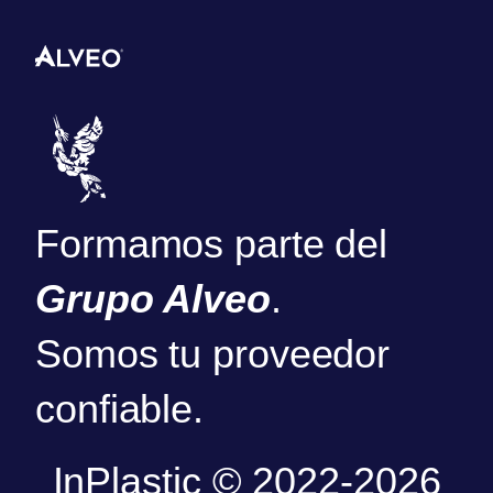
Formamos parte del
Grupo Alveo
.
Somos tu proveedor
confiable.
InPlastic © 2022-2026