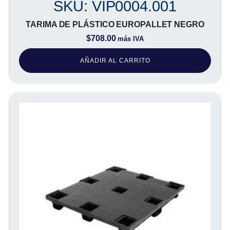
SKU: VIP0004.001
TARIMA DE PLÁSTICO EUROPALLET NEGRO
$
708.00
más IVA
AÑADIR AL CARRITO