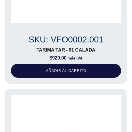
SKU: VFO0002.001
TARIMA TAR - 01 CALADA
$
920.00
más IVA
AÑADIR AL CARRITO