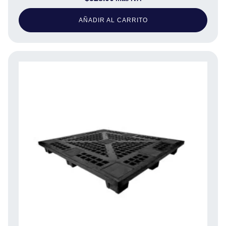
AÑADIR AL CARRITO