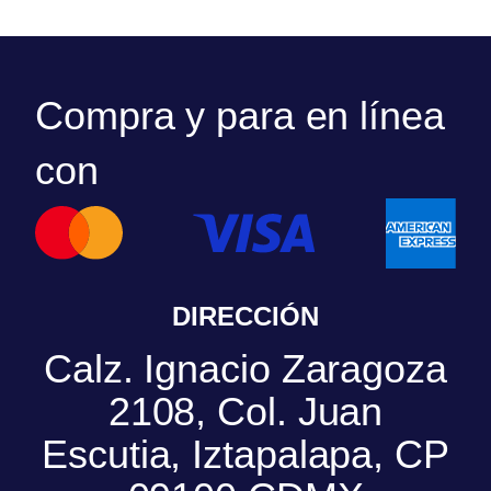
Compra y para en línea
con
DIRECCIÓN
Calz. Ignacio Zaragoza
2108, Col. Juan
Escutia, Iztapalapa, CP