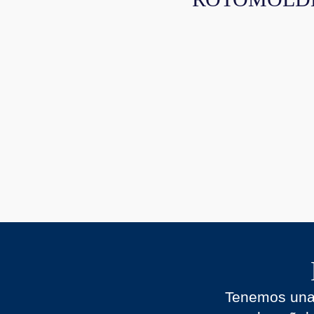
Tenemos una 