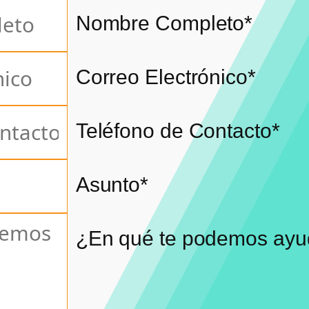
Nombre Completo*
Correo Electrónico*
Teléfono de Contacto*
Asunto*
¿En qué te podemos ayu