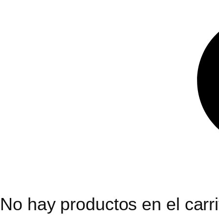
No hay productos en el carri