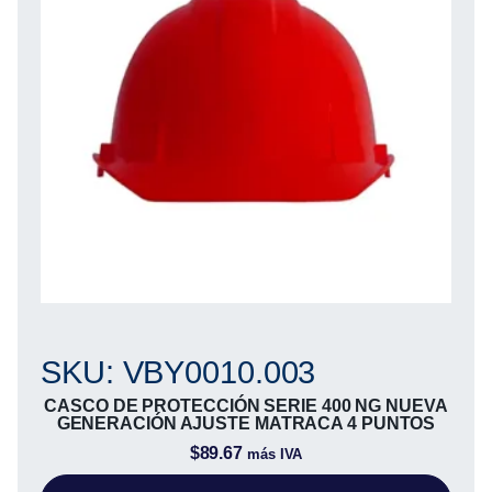
SKU: VBY0010.003
CASCO DE PROTECCIÓN SERIE 400 NG NUEVA
GENERACIÓN AJUSTE MATRACA 4 PUNTOS
$
89.67
más IVA