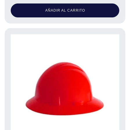
AÑADIR AL CARRITO