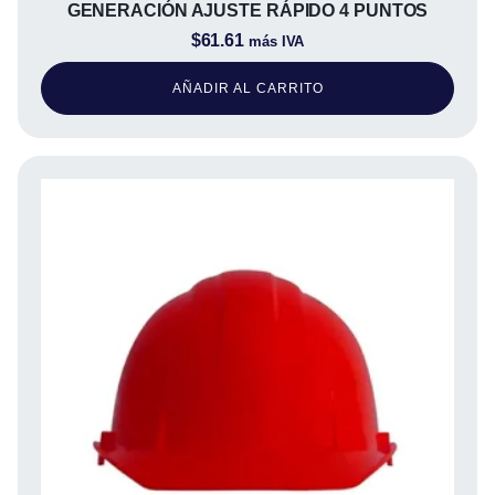
GENERACIÓN AJUSTE RÁPIDO 4 PUNTOS
$
61.61
más IVA
AÑADIR AL CARRITO