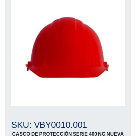
SKU: VBY0010.001
CASCO DE PROTECCIÓN SERIE 400 NG NUEVA