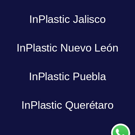
InPlastic Jalisco
InPlastic Nuevo León
InPlastic Puebla
InPlastic Querétaro