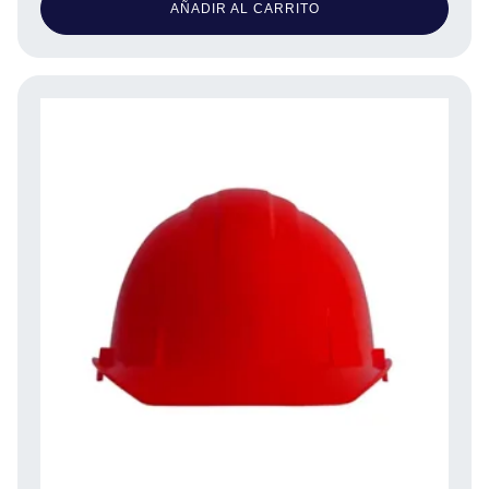
AÑADIR AL CARRITO