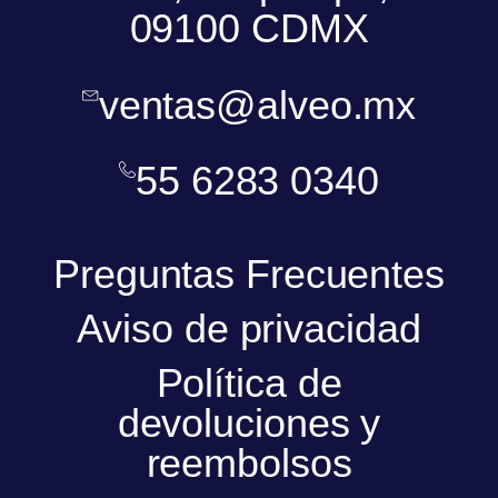
09100 CDMX
ventas@alveo.mx
55 6283 0340
Preguntas Frecuentes
Aviso de privacidad
Política de
devoluciones y
reembolsos