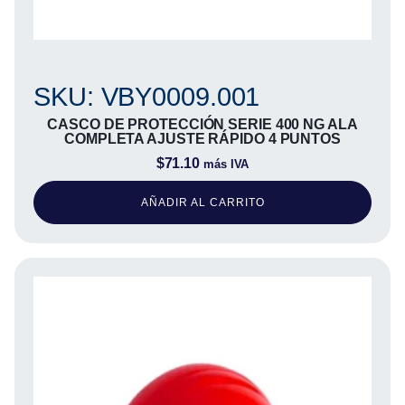
SKU: VBY0009.001
CASCO DE PROTECCIÓN SERIE 400 NG ALA
COMPLETA AJUSTE RÁPIDO 4 PUNTOS
$
71.10
más IVA
AÑADIR AL CARRITO