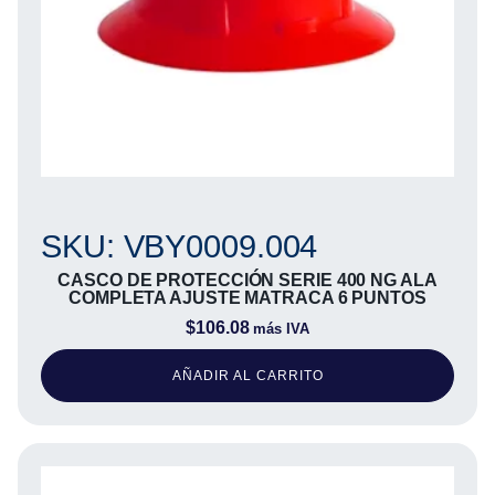
SKU: VBY0009.004
CASCO DE PROTECCIÓN SERIE 400 NG ALA
COMPLETA AJUSTE MATRACA 6 PUNTOS
$
106.08
más IVA
AÑADIR AL CARRITO