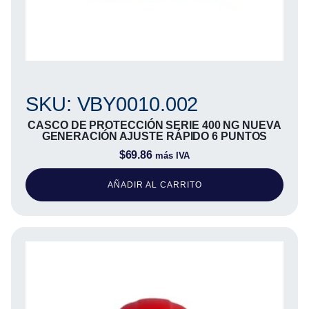
SKU: VBY0010.002
CASCO DE PROTECCIÓN SERIE 400 NG NUEVA
GENERACIÓN AJUSTE RÁPIDO 6 PUNTOS
$
69.86
más IVA
AÑADIR AL CARRITO