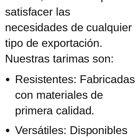
satisfacer las
necesidades de cualquier
tipo de exportación.
Nuestras tarimas son:
Resistentes:
Fabricadas
con materiales de
primera calidad.
Versátiles:
Disponibles