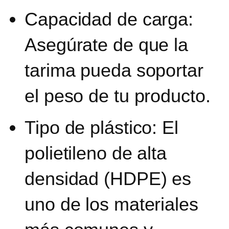
Capacidad de carga:
Asegúrate de que la
tarima pueda soportar
el peso de tu producto.
Tipo de plástico:
El
polietileno de alta
densidad (HDPE) es
uno de los materiales