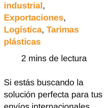
industrial
,
Exportaciones
,
Logística
,
Tarimas
plásticas
Si estás buscando la
solución perfecta para tus
envíos internacionales,