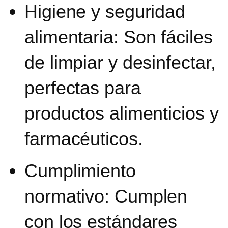
Higiene y seguridad
alimentaria:
Son fáciles
de limpiar y desinfectar,
perfectas para
productos alimenticios y
farmacéuticos.
Cumplimiento
normativo:
Cumplen
con los estándares