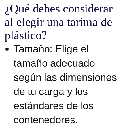
¿Qué debes considerar
al elegir una tarima de
plástico?
Tamaño
: Elige el
tamaño adecuado
según las dimensiones
de tu carga y los
estándares de los
contenedores.