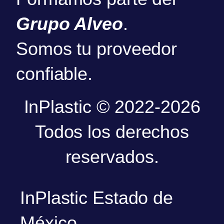
Grupo Alveo
.
Somos tu proveedor
confiable.
InPlastic © 2022-2026
Todos los derechos
reservados.
InPlastic Estado de
México