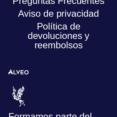
Preguntas Frecuentes
Aviso de privacidad
Política de
devoluciones y
reembolsos
Formamos parte del