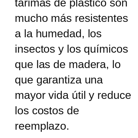
tarimas de plástico son
mucho más resistentes
a la humedad, los
insectos y los químicos
que las de madera,
lo
que garantiza una
mayor vida útil y reduce
los costos de
reemplazo.