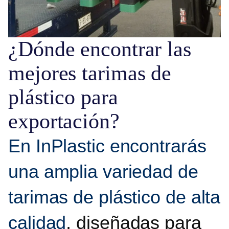
¿Dónde encontrar las
mejores tarimas de
plástico para
exportación?
En InPlastic encontrarás
una amplia variedad de
tarimas de plástico de alta
calidad
, diseñadas para