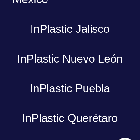
InPlastic Jalisco
InPlastic Nuevo León
InPlastic Puebla
InPlastic Querétaro