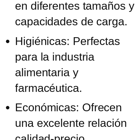
en diferentes tamaños y
capacidades de carga.
Higiénicas:
Perfectas
para la industria
alimentaria y
farmacéutica.
Económicas
: Ofrecen
una excelente relación
calidad-precio.