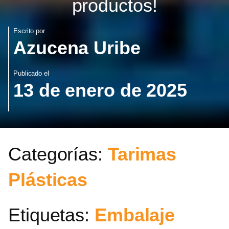
productos!
Escrito por
Azucena Uribe
Publicado el
13 de enero de 2025
Categorías:
Tarimas
Plásticas
Etiquetas:
Embalaje