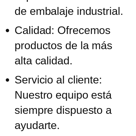
de embalaje industrial.
Calidad:
Ofrecemos
productos de la más
alta calidad.
Servicio al cliente:
Nuestro equipo está
siempre dispuesto a
ayudarte.