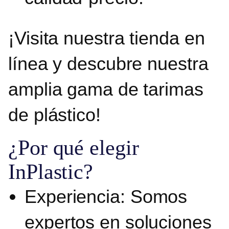
¡Visita nuestra tienda en
línea y descubre nuestra
amplia gama de tarimas
de plástico!
¿Por qué elegir
InPlastic?
Experiencia:
Somos
expertos en soluciones