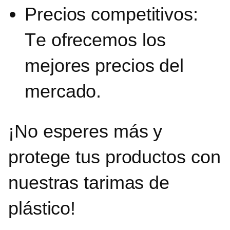
Precios competitivos:
T
e ofrecemos los
mejores precios del
mercado.
¡No esperes más y
protege tus productos con
nuestras tarimas de
plástico!