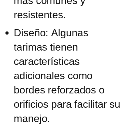
más comunes y
resistentes.
Diseño:
Algunas
tarimas tienen
características
adicionales como
bordes reforzados o
orificios para facilitar su
manejo.