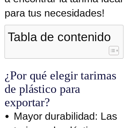
para tus necesidades!
Tabla de contenido
¿Por qué elegir tarimas
de plástico para
exportar?
Mayor durabilidad
: Las