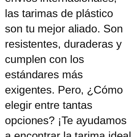
las tarimas de plástico
son tu mejor aliado.
Son
resistentes, duraderas y
cumplen con los
estándares más
exigentes. Pero, ¿Cómo
elegir entre tantas
opciones? ¡Te ayudamos
a encontrar la tarima ideal