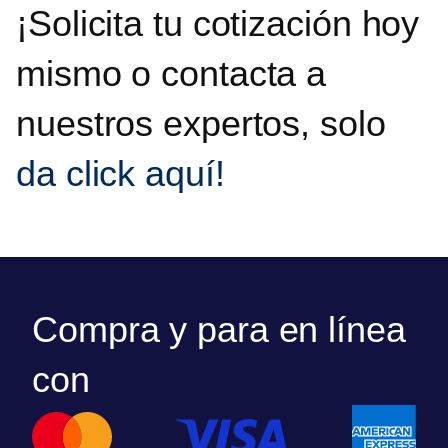
¡Solicita tu cotización hoy
mismo o contacta a
nuestros expertos, solo
da click aquí!
Compra y para en línea
con