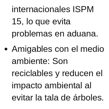
internacionales ISPM
15, lo que evita
problemas en aduana.
A
migables con el medio
ambiente:
Son
reciclables y reducen el
impacto ambiental al
evitar la tala de árboles.