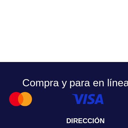
Compra y para en líne
DIRECCIÓN