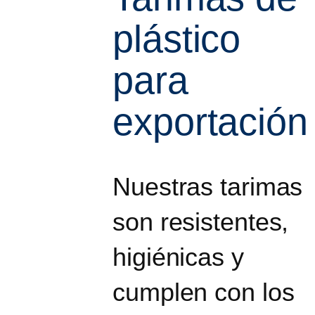
plástico
para
exportación
Nuestras tarimas
son resistentes,
higiénicas y
cumplen con los