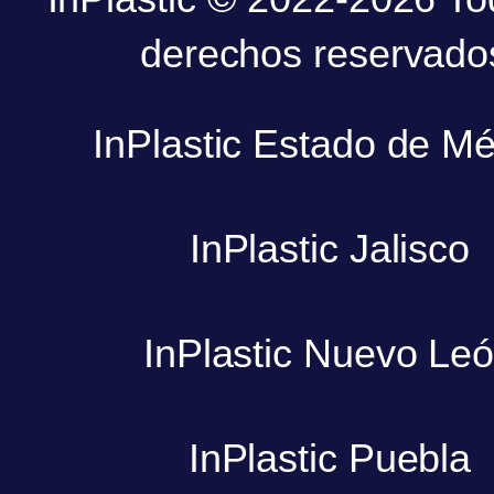
derechos reservado
InPlastic Estado de Mé
InPlastic Jalisco
InPlastic Nuevo Le
InPlastic Puebla