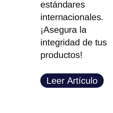
estándares
internacionales.
¡Asegura la
integridad de tus
productos!
Leer Artículo