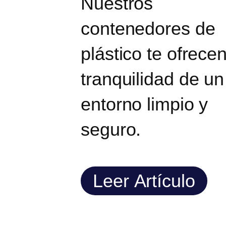
Nuestros
contenedores de
plástico te ofrecen
tranquilidad de un
entorno limpio y
seguro.
Leer Artículo