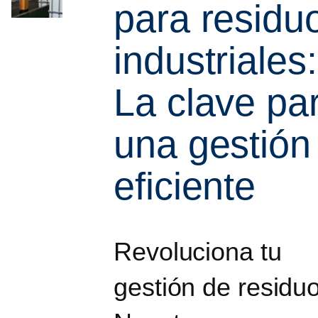
para residu
industriales:
La clave pa
una gestión
eficiente
Revoluciona tu
gestión de residuo