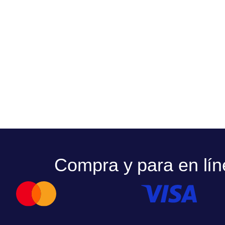
Compra y para en lín