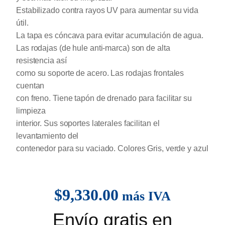
Estabilizado contra rayos UV para aumentar su vida
útil.
La tapa es cóncava para evitar acumulación de agua.
Las rodajas (de hule anti-marca) son de alta
resistencia así
como su soporte de acero. Las rodajas frontales
cuentan
con freno. Tiene tapón de drenado para facilitar su
limpieza
interior. Sus soportes laterales facilitan el
levantamiento del
contenedor para su vaciado. Colores Gris, verde y azul
$
9,330.00
más IVA
Envío gratis en