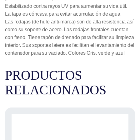
Estabilizado contra rayos UV para aumentar su vida útil.
La tapa es cóncava para evitar acumulación de agua.
Las rodajas (de hule anti-marca) son de alta resistencia así
como su soporte de acero. Las rodajas frontales cuentan
con freno. Tiene tapón de drenado para facilitar su limpieza
interior. Sus soportes laterales facilitan el levantamiento del
contenedor para su vaciado. Colores Gris, verde y azul
PRODUCTOS
RELACIONADOS