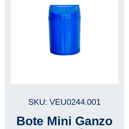
SKU: VEU0244.001
Bote Mini Ganzo