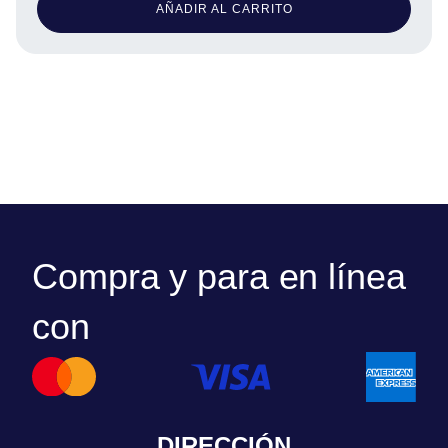
AÑADIR AL CARRITO
Compra y para en línea
con
DIRECCIÓN