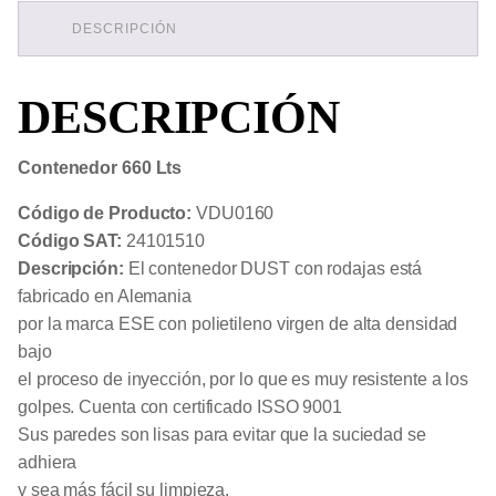
DESCRIPCIÓN
DESCRIPCIÓN
Contenedor 660 Lts
Código de Producto:
VDU0160
Código SAT:
24101510
Descripción:
El contenedor DUST con rodajas está
fabricado en Alemania
por la marca ESE con polietileno virgen de alta densidad
bajo
el proceso de inyección, por lo que es muy resistente a los
golpes. Cuenta con certificado ISSO 9001
Sus paredes son lisas para evitar que la suciedad se
adhiera
y sea más fácil su limpieza.