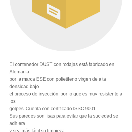
El contenedor DUST con rodajas está fabricado en
Alemania
por la marca ESE con polietileno virgen de alta
densidad bajo
el proceso de inyección, por lo que es muy resistente a
los
golpes. Cuenta con certificado ISSO 9001
Sus paredes son lisas para evitar que la suciedad se
adhiera
y sea más fácil su limpieza.