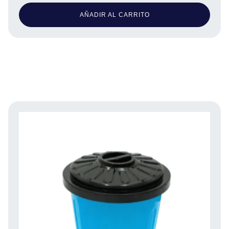
AÑADIR AL CARRITO