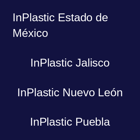
InPlastic Estado de
México
InPlastic Jalisco
InPlastic Nuevo León
InPlastic Puebla