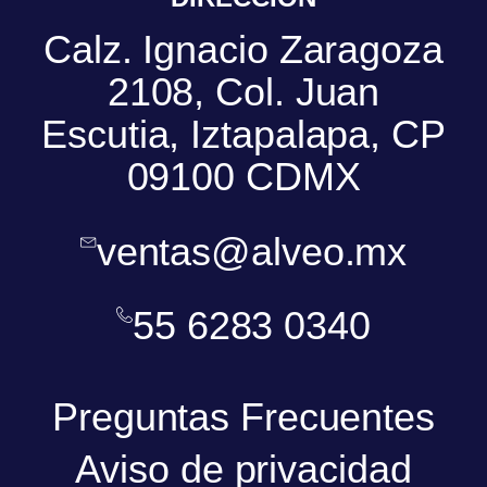
Calz. Ignacio Zaragoza
2108, Col. Juan
Escutia, Iztapalapa, CP
09100 CDMX
ventas@alveo.mx
55 6283 0340
Preguntas Frecuentes
Aviso de privacidad