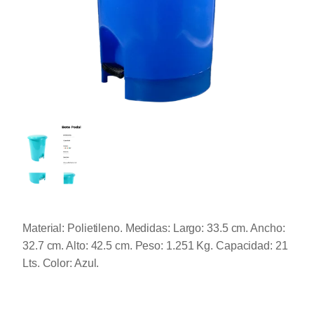
Material: Polietileno. Medidas: Largo: 33.5 cm. Ancho:
32.7 cm. Alto: 42.5 cm. Peso: 1.251 Kg. Capacidad: 21
Lts. Color: Azul.