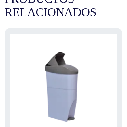
RELACIONADOS