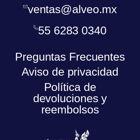
ventas@alveo.mx
55 6283 0340
Preguntas Frecuentes
Aviso de privacidad
Política de
devoluciones y
reembolsos