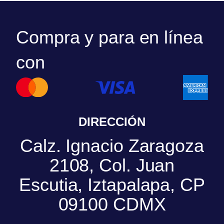
Compra y para en línea
con
DIRECCIÓN
Calz. Ignacio Zaragoza
2108, Col. Juan
Escutia, Iztapalapa, CP
09100 CDMX