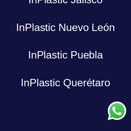
InPlastic Nuevo León
InPlastic Puebla
InPlastic Querétaro