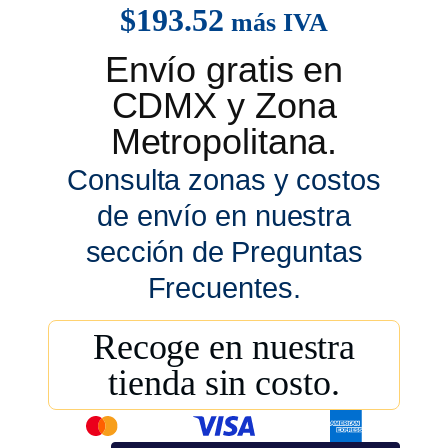
$
193.52
más IVA
Envío gratis en
CDMX y Zona
Metropolitana.
Consulta zonas y costos
de envío en nuestra
sección de Preguntas
Frecuentes.
Recoge en nuestra
tienda sin costo.