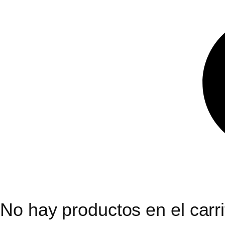
No hay productos en el carri