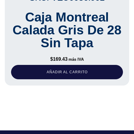
Caja Montreal
Calada Gris De 28
Sin Tapa
$
169.43
más IVA
AÑADIR AL CARRITO