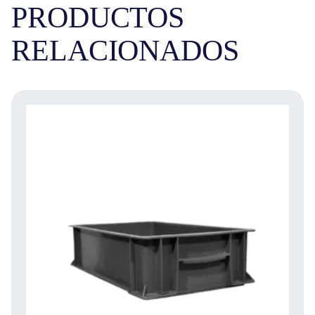
PRODUCTOS
RELACIONADOS