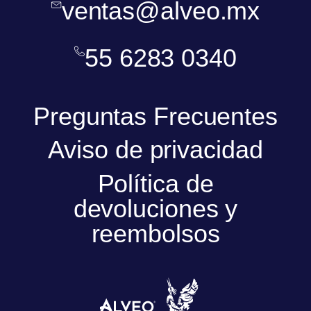
ventas@alveo.mx
55 6283 0340
Preguntas Frecuentes
Aviso de privacidad
Política de
devoluciones y
reembolsos