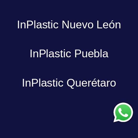
InPlastic Nuevo León
InPlastic Puebla
InPlastic Querétaro