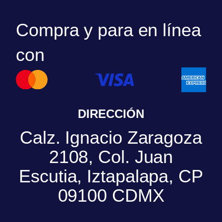
Compra y para en línea
con
DIRECCIÓN
Calz. Ignacio Zaragoza
2108, Col. Juan
Escutia, Iztapalapa, CP
09100 CDMX