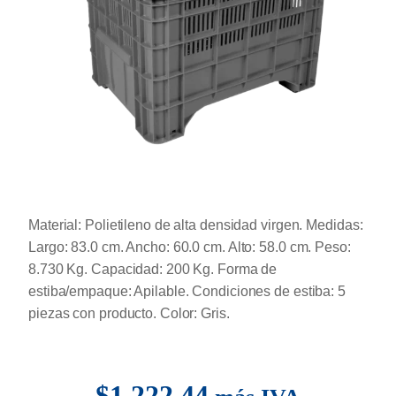
Material: Polietileno de alta densidad virgen. Medidas:
Largo: 83.0 cm. Ancho: 60.0 cm. Alto: 58.0 cm. Peso:
8.730 Kg. Capacidad: 200 Kg. Forma de
estiba/empaque: Apilable. Condiciones de estiba: 5
piezas con producto. Color: Gris.
$
1,222.44