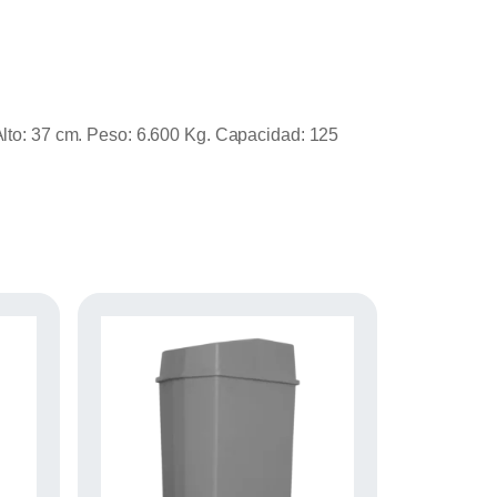
 Alto: 37 cm. Peso: 6.600 Kg. Capacidad: 125