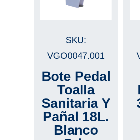
SKU:
VGO0047.001
Bote Pedal
Toalla
Sanitaria Y
Pañal 18L.
Blanco