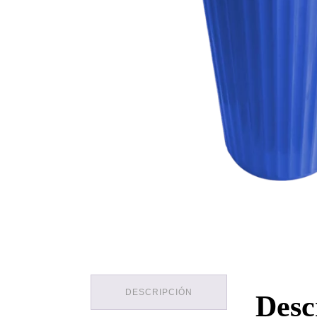
DESCRIPCIÓN
Desc