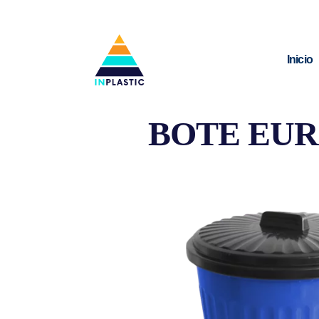
Inicio
BOTE EUR