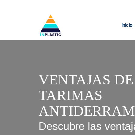
Inicio
VENTAJAS DE
TARIMAS
ANTIDERRAM
Descubre las ventaj