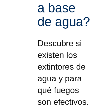
a base
de agua?
Descubre si
existen los
extintores de
agua y para
qué fuegos
son efectivos.