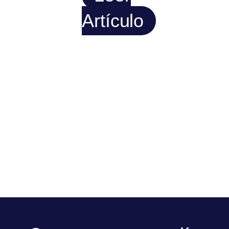
Artículo