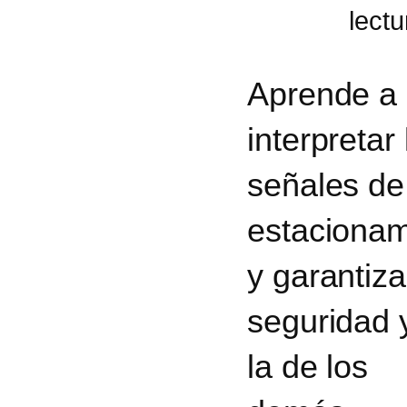
Aprende a
interpretar 
señales de
estacionam
y garantiza
seguridad 
la de los