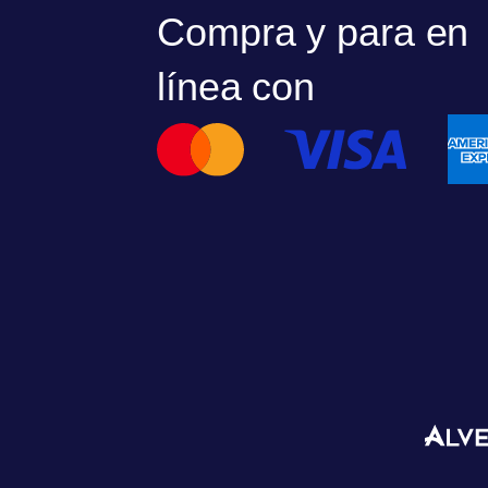
Compra y para en
línea con