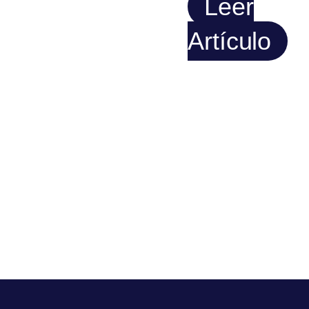
Leer
Artículo