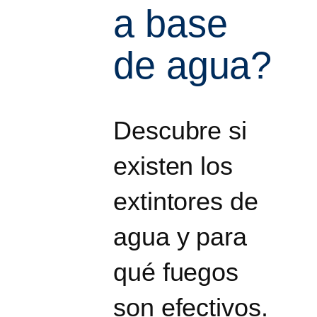
a base
de agua?
Descubre si
existen los
extintores de
agua y para
qué fuegos
son efectivos.