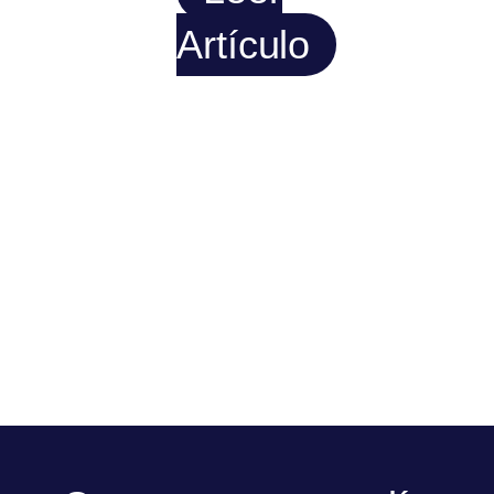
Artículo