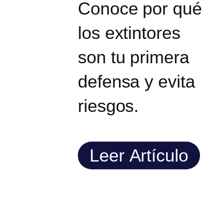
Conoce por qué
los extintores
son tu primera
defensa y evita
riesgos.
Leer Artículo