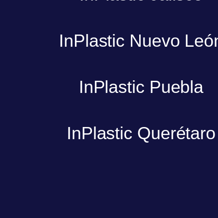
InPlastic Nuevo Leó
InPlastic Puebla
InPlastic Querétaro