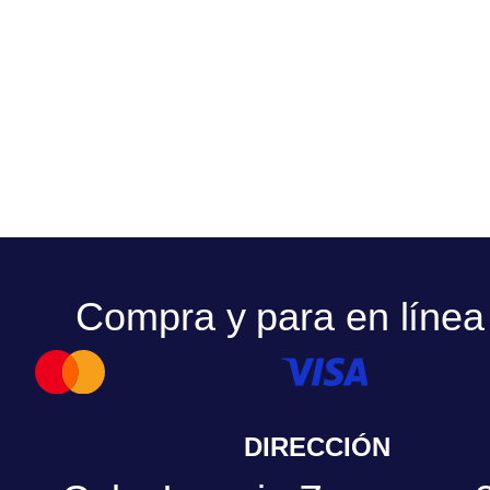
Compra y para en línea
DIRECCIÓN