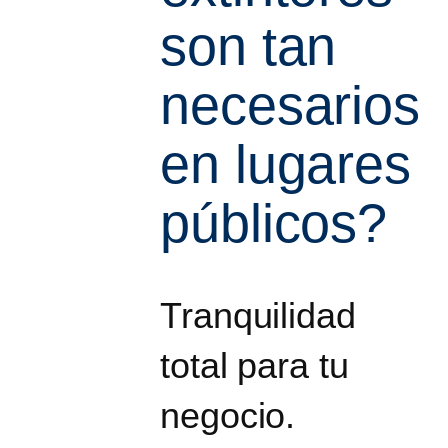
son tan
necesarios
en lugares
públicos?
Tranquilidad
total para tu
negocio.