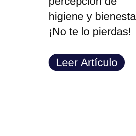
percepción de
higiene y bienesta
¡No te lo pierdas!
Leer Artículo