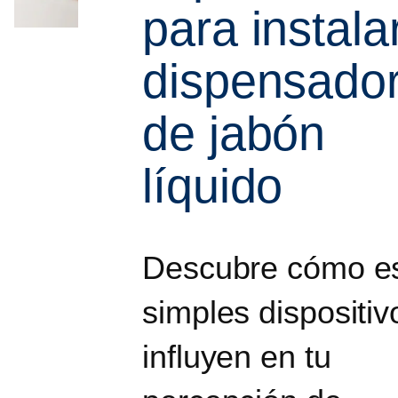
para instala
dispensado
de jabón
líquido
Descubre cómo e
simples dispositiv
influyen en tu