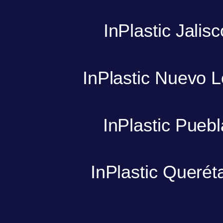
InPlastic Jalisc
InPlastic Nuevo 
InPlastic Puebl
InPlastic Querét