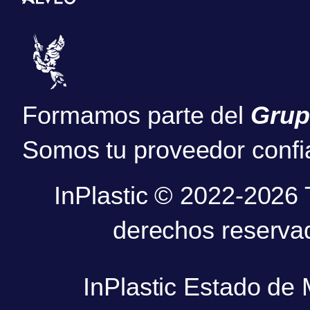
Formamos parte del
Grup
Somos tu proveedor confi
InPlastic © 2022-2026 
derechos reserva
InPlastic Estado de