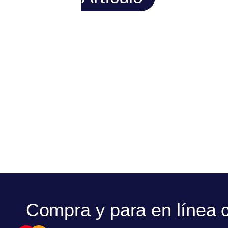
Compra y para en línea 