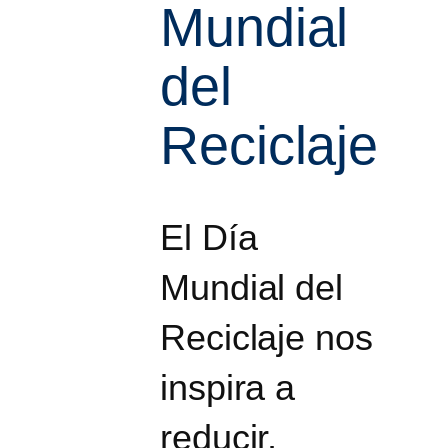
Mundial
del
Reciclaje
El Día
Mundial del
Reciclaje nos
inspira a
reducir,