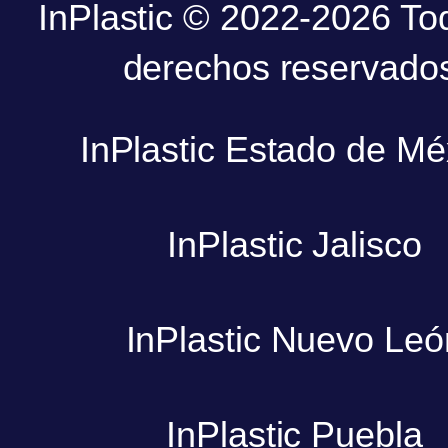
InPlastic © 2022-2026 To
derechos reservado
InPlastic Estado de Mé
InPlastic Jalisco
InPlastic Nuevo Leó
InPlastic Puebla