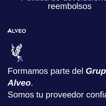
reembolsos
Formamos parte del
Gru
Alveo
.
Somos tu proveedor confi