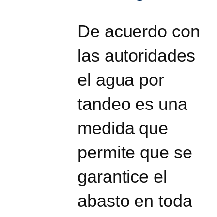
De acuerdo con
las autoridades
el agua por
tandeo es una
medida que
permite que se
garantice el
abasto en toda