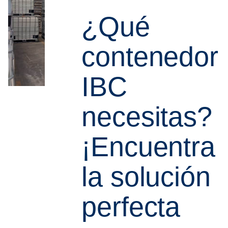
¿Qué
contenedor
IBC
necesitas?
¡Encuentra
la solución
perfecta