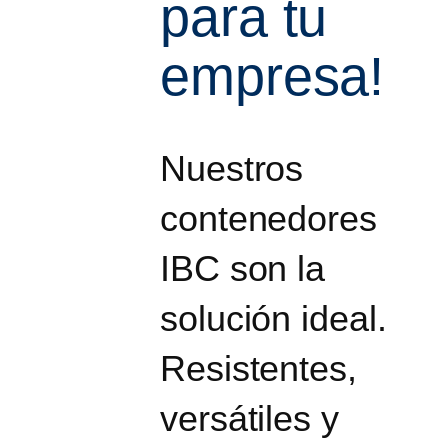
para tu
empresa!
Nuestros
contenedores
IBC son la
solución ideal.
Resistentes,
versátiles y