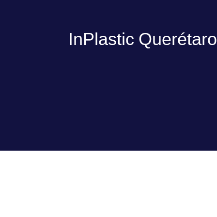
InPlastic Querétaro