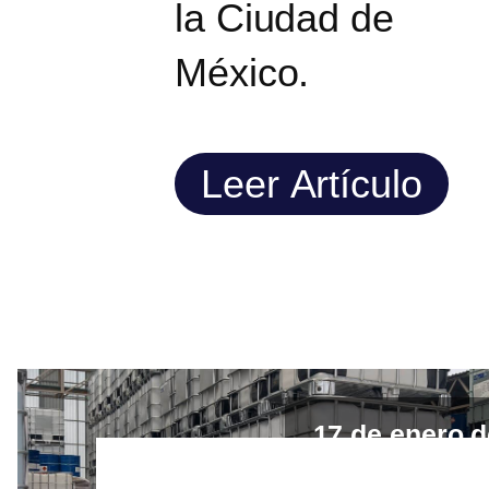
la Ciudad de
México.
Leer Artículo
17 de enero 