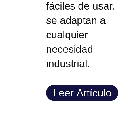
fáciles de usar,
se adaptan a
cualquier
necesidad
industrial.
Leer Artículo