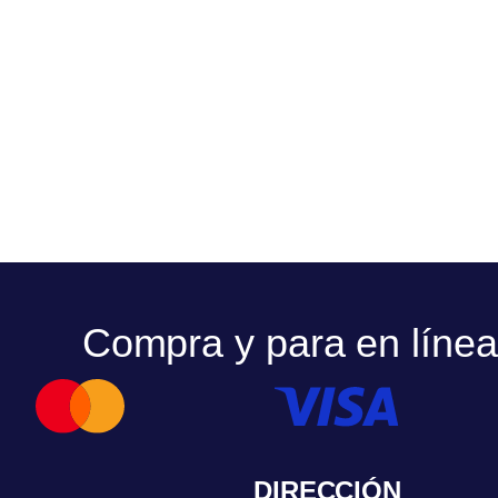
Compra y para en línea
DIRECCIÓN