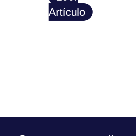
Artículo