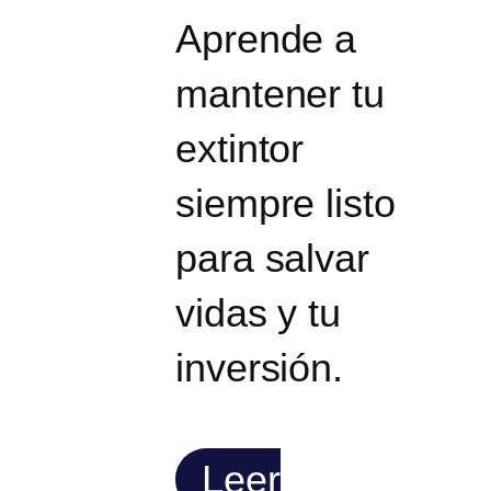
Aprende a
mantener tu
extintor
siempre listo
para salvar
vidas y tu
inversión.
Leer