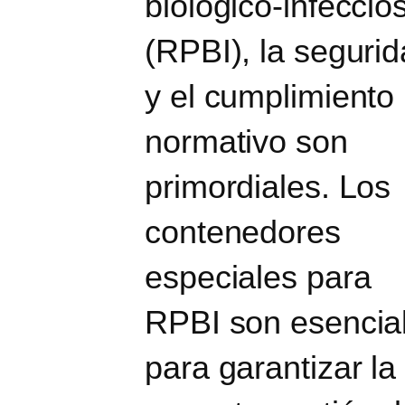
biológico-infeccio
(RPBI), la seguri
y el cumplimiento
normativo son
primordiales. Los
contenedores
especiales para
RPBI son esencia
para garantizar la