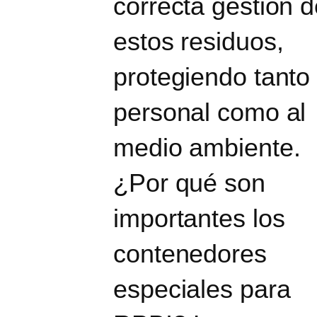
correcta gestión 
estos residuos,
protegiendo tanto 
personal como al
medio ambiente.
¿Por qué son
importantes los
contenedores
especiales para