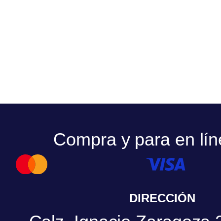
Compra y para en lín
DIRECCIÓN