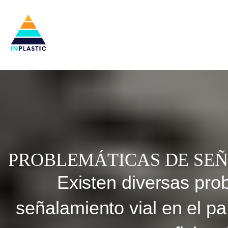
PROBLEMÁTICAS DE SEÑ
Existen diversas pro
señalamiento vial en el paí