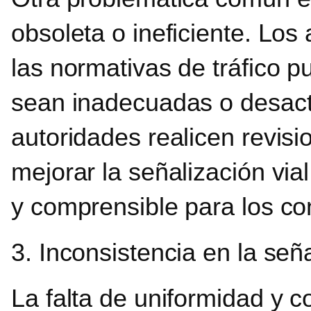
obsoleta o ineficiente. Lo
las normativas de tráfico 
sean inadecuadas o desact
autoridades realicen revisi
mejorar la señalización vi
y comprensible para los co
3. Inconsistencia en la señ
La falta de uniformidad y co