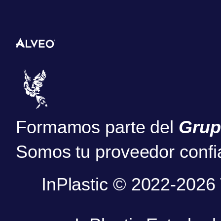
Formamos parte del
Grup
Somos tu proveedor confi
InPlastic © 2022-2026