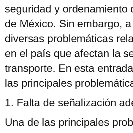
seguridad y ordenamiento de
de México. Sin embargo, a 
diversas problemáticas rela
en el país que afectan la se
transporte. En esta entrad
las principales problemáti
1. Falta de señalización a
Una de las principales prob