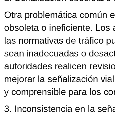
Otra problemática común es
obsoleta o ineficiente. Lo
las normativas de tráfico 
sean inadecuadas o desact
autoridades realicen revisi
mejorar la señalización vi
y comprensible para los co
3. Inconsistencia en la señ