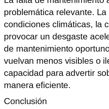
problemática relevante. La
condiciones climáticas, la 
provocar un desgaste aceler
de mantenimiento oportuno 
vuelvan menos visibles o i
capacidad para advertir sobr
manera eficiente.
Conclusión