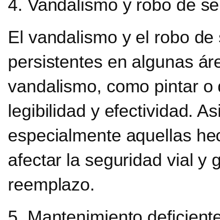
4. Vandalismo y robo de s
El vandalismo y el robo de
persistentes en algunas ár
vandalismo, como pintar o 
legibilidad y efectividad. A
especialmente aquellas he
afectar la seguridad vial y
reemplazo.
5. Mantenimiento deficient