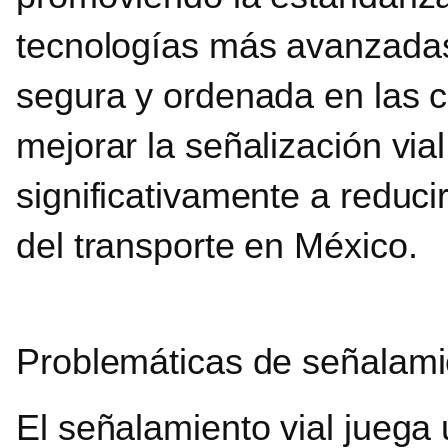
tecnologías más avanzadas 
segura y ordenada en las ca
mejorar la señalización via
significativamente a reduci
del transporte en México.
Problemáticas de señalami
El señalamiento vial juega