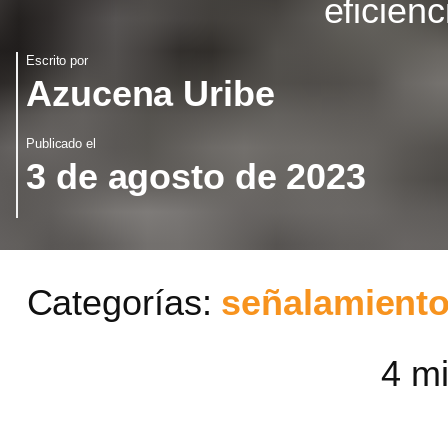
eficienc
Escrito por
Azucena Uribe
Publicado el
3 de agosto de 2023
Categorías:
señalamiento