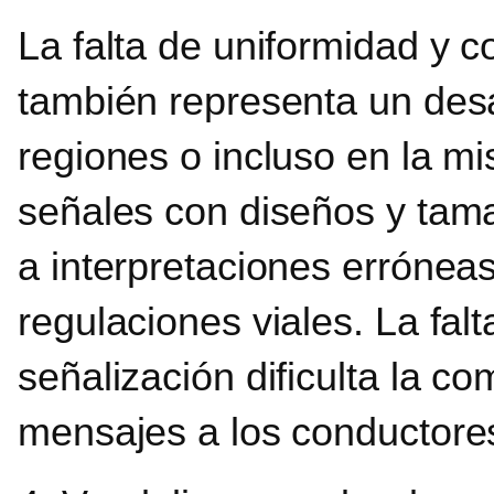
La falta de uniformidad y co
también representa un desa
regiones o incluso en la m
señales con diseños y tama
a interpretaciones erróneas
regulaciones viales. La fal
señalización dificulta la co
mensajes a los conductore