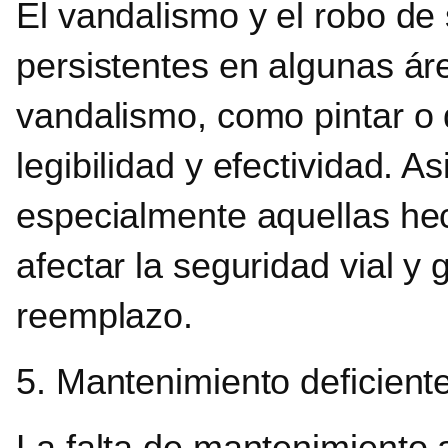
El vandalismo y el robo de
persistentes en algunas ár
vandalismo, como pintar o 
legibilidad y efectividad. A
especialmente aquellas he
afectar la seguridad vial y
reemplazo.
5. Mantenimiento deficient
La falta de mantenimiento