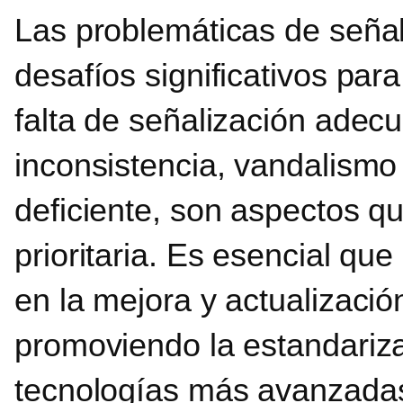
Las problemáticas de seña
desafíos significativos para
falta de señalización adecu
inconsistencia, vandalismo
deficiente, son aspectos 
prioritaria. Es esencial que
en la mejora y actualización
promoviendo la estandariz
tecnologías más avanzadas 