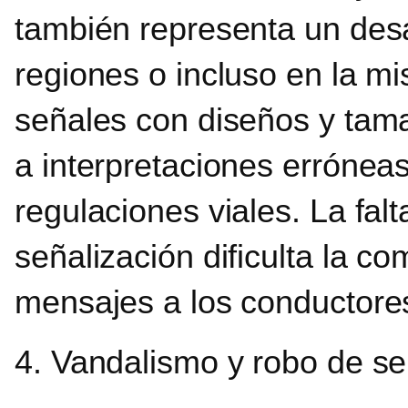
también representa un desa
regiones o incluso en la m
señales con diseños y tama
a interpretaciones erróneas
regulaciones viales. La fal
señalización dificulta la co
mensajes a los conductore
4. Vandalismo y robo de s