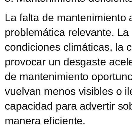
La falta de mantenimiento
problemática relevante. La
condiciones climáticas, la 
provocar un desgaste aceler
de mantenimiento oportuno 
vuelvan menos visibles o i
capacidad para advertir sobr
manera eficiente.