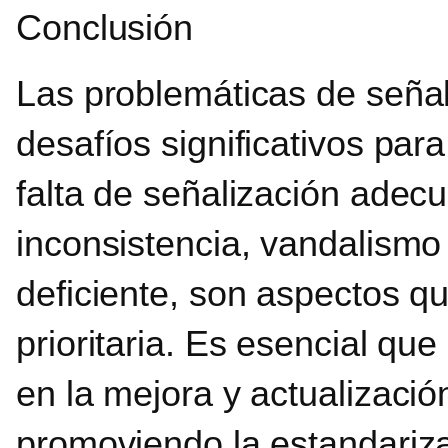
Conclusión
Las problemáticas de seña
desafíos significativos para
falta de señalización adecu
inconsistencia, vandalismo
deficiente, son aspectos 
prioritaria. Es esencial que
en la mejora y actualización
promoviendo la estandariz