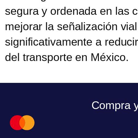
segura y ordenada en las ca
mejorar la señalización via
significativamente a reduci
del transporte en México.
Compra y