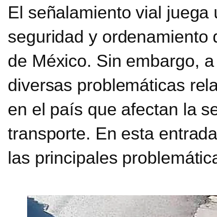
El señalamiento vial juega
seguridad y ordenamiento de
de México. Sin embargo, a 
diversas problemáticas rela
en el país que afectan la se
transporte. En esta entrad
las principales problemáti