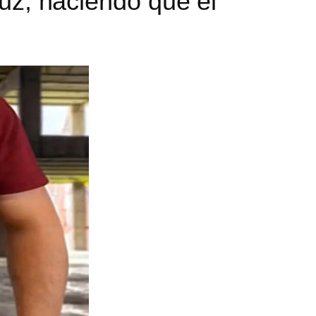
luz, haciendo que el