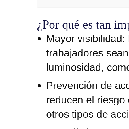
¿Por qué es tan imp
Mayor visibilidad:
trabajadores sean
luminosidad, como
Prevención de acc
reducen el riesgo
otros tipos de acc