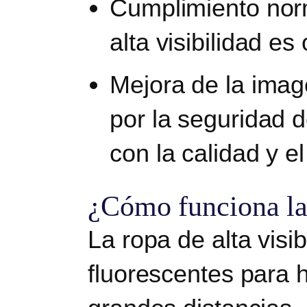
Cumplimiento nor
alta visibilidad es 
Mejora de la imag
por la seguridad
con la calidad y el
¿Cómo funciona la 
La ropa de alta visib
fluorescentes para h