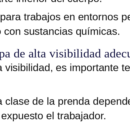
 para trabajos en entornos p
o con sustancias químicas.
pa de alta visibilidad ade
a visibilidad, es importante 
a clase de la prenda depende
 expuesto el trabajador.