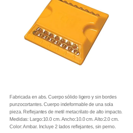
Fabricada en abs. Cuerpo sólido ligero y sin bordes
punzocortantes. Cuerpo indeformable de una sola
pieza. Reflejantes de metil metacrilato de alto impacto.
Medidas: Largo:10.0 cm. Ancho:10.0 cm. Alto:2.0 cm.
Color: Ambar. Incluye 2 lados reflejantes, sin perno.