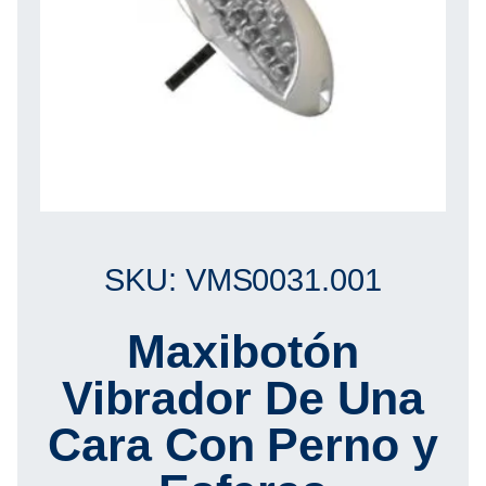
SKU: VMS0031.001
Maxibotón
Vibrador De Una
Cara Con Perno y