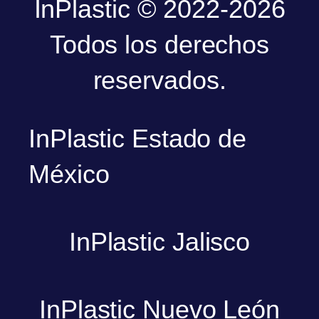
InPlastic © 2022-2026
Todos los derechos
reservados.
InPlastic Estado de
México
InPlastic Jalisco
InPlastic Nuevo León