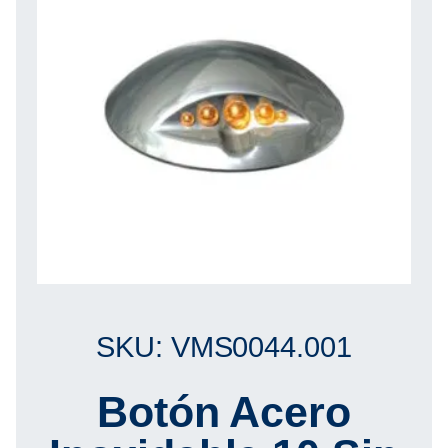
SKU: VMS0044.001
Botón Acero