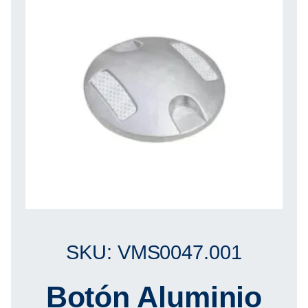
SKU: VMS0047.001
Botón Aluminio