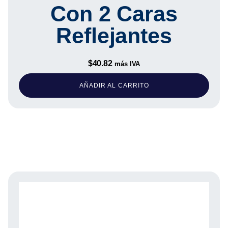
Con 2 Caras
Reflejantes
$
40.82
más IVA
AÑADIR AL CARRITO