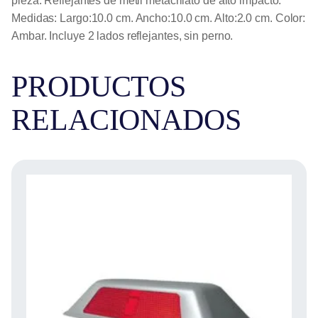
pieza. Reflejantes de metil metacrilato de alto impacto.
Medidas: Largo:10.0 cm. Ancho:10.0 cm. Alto:2.0 cm. Color:
Ambar. Incluye 2 lados reflejantes, sin perno.
PRODUCTOS
RELACIONADOS