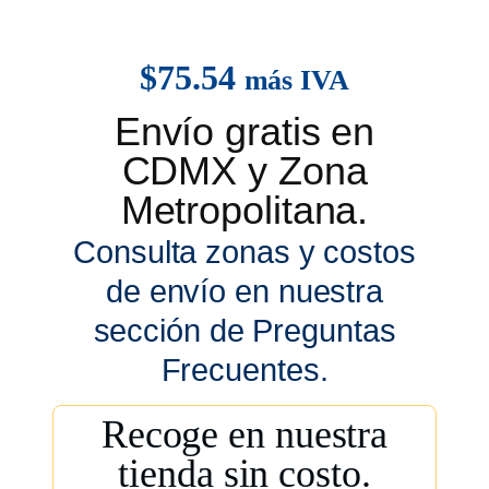
$
75.54
más IVA
Envío gratis en
CDMX y Zona
Metropolitana.
Consulta zonas y costos
de envío en nuestra
sección de Preguntas
Frecuentes.
Recoge en nuestra
tienda sin costo.