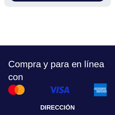
Compra y para en línea
con
DIRECCIÓN