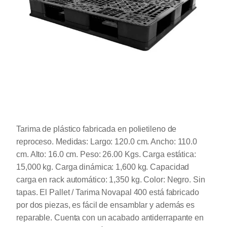
Tarima de plástico fabricada en polietileno de
reproceso. Medidas: Largo: 120.0 cm. Ancho: 110.0
cm. Alto: 16.0 cm. Peso: 26.00 Kgs. Carga estática:
15,000 kg. Carga dinámica: 1,600 kg. Capacidad
carga en rack automático: 1,350 kg. Color: Negro. Sin
tapas. El Pallet / Tarima Novapal 400 está fabricado
por dos piezas, es fácil de ensamblar y además es
reparable. Cuenta con un acabado antiderrapante en