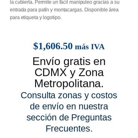
la cubierta. Permite un fácil manipuleo gracias a su
entrada para patín y montacargas. Disponible área
para etiqueta y logotipo.
$
1,606.50
más IVA
Envío gratis en
CDMX y Zona
Metropolitana.
Consulta zonas y costos
de envío en nuestra
sección de Preguntas
Frecuentes.