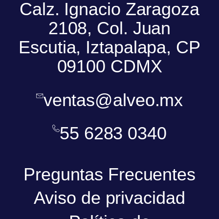
Calz. Ignacio Zaragoza
2108, Col. Juan
Escutia, Iztapalapa, CP
09100 CDMX
ventas@alveo.mx
55 6283 0340
Preguntas Frecuentes
Aviso de privacidad