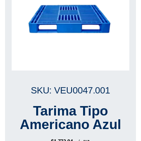
SKU: VEU0047.001
Tarima Tipo
Americano Azul