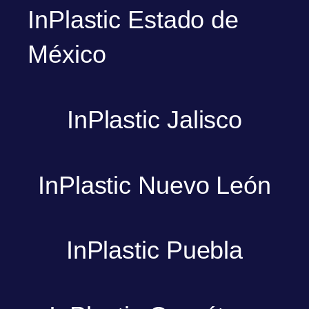
InPlastic Estado de
México
InPlastic Jalisco
InPlastic Nuevo León
InPlastic Puebla