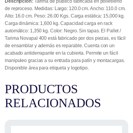
Descripción:
Tarima de plástico fabricada en polietileno
de reproceso. Medidas: Largo: 120.0 cm. Ancho: 110.0 cm.
Alto: 16.0 cm. Peso: 26.00 Kgs. Carga estática: 15,000 kg.
Carga dinámica: 1,600 kg. Capacidad carga en rack
automático: 1,350 kg. Color: Negro. Sin tapas. El Pallet /
Tarima Novapal 400 está fabricado por dos piezas, es fácil
de ensamblar y además es reparable. Cuenta con un
acabado antiderrapante en la cubierta. Permite un fácil
manipuleo gracias a su entrada para patín y montacargas.
Disponible área para etiqueta y logotipo.
PRODUCTOS
RELACIONADOS