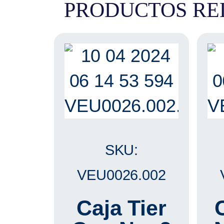
PRODUCTOS RE
SKU:
VEU0026.002
Caja Tier