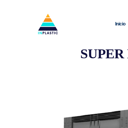
Inicio
SUPER 