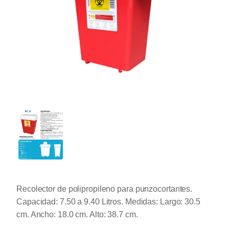
Recolector de polipropileno para punzocortantes.
Capacidad: 7.50 a 9.40 Litros. Medidas: Largo: 30.5
cm. Ancho: 18.0 cm. Alto: 38.7 cm.