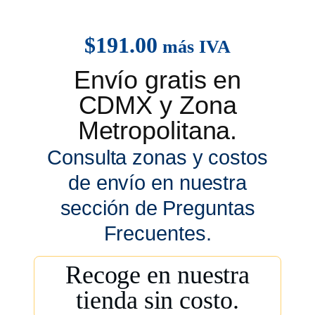
$
191.00
más IVA
Envío gratis en
CDMX y Zona
Metropolitana.
Consulta zonas y costos
de envío en nuestra
sección de Preguntas
Frecuentes.
Recoge en nuestra
tienda sin costo.