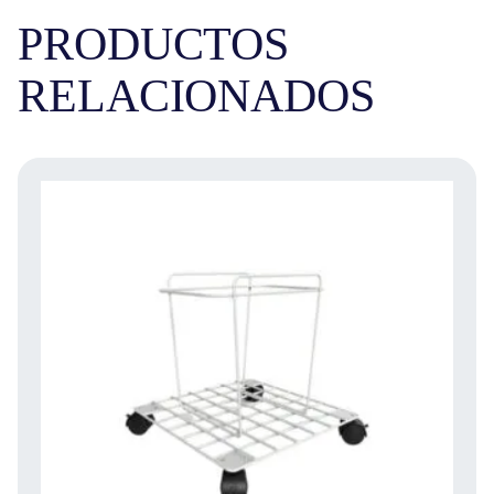
PRODUCTOS
RELACIONADOS