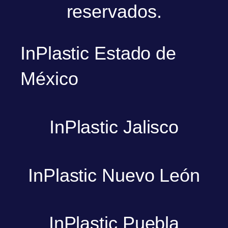
reservados.
InPlastic Estado de
México
InPlastic Jalisco
InPlastic Nuevo León
InPlastic Puebla