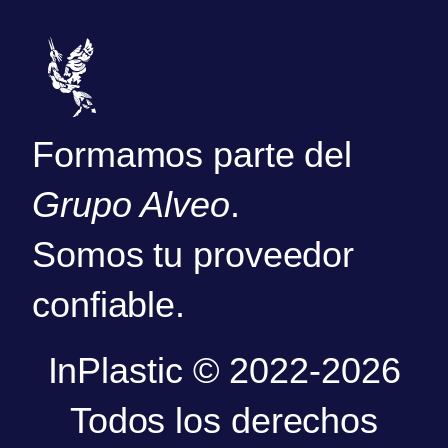
Formamos parte del
Grupo Alveo
.
Somos tu proveedor
confiable.
InPlastic © 2022-2026
Todos los derechos