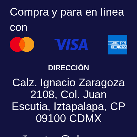
Compra y para en línea
con
DIRECCIÓN
Calz. Ignacio Zaragoza
2108, Col. Juan
Escutia, Iztapalapa, CP
09100 CDMX