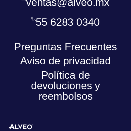
ventas@alveo.mx
55 6283 0340
Preguntas Frecuentes
Aviso de privacidad
Política de
devoluciones y
reembolsos