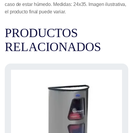
caso de estar húmedo. Medidas: 24x35. Imagen ilustrativa,
el producto final puede variar.
PRODUCTOS
RELACIONADOS