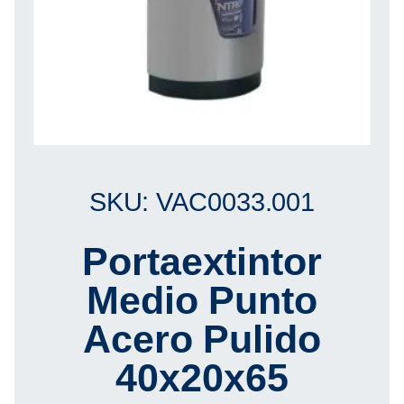
SKU: VAC0033.001
Portaextintor
Medio Punto
Acero Pulido
40x20x65