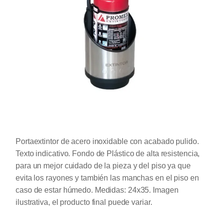
Portaextintor de acero inoxidable con acabado pulido.
Texto indicativo. Fondo de Plástico de alta resistencia,
para un mejor cuidado de la pieza y del piso ya que
evita los rayones y también las manchas en el piso en
caso de estar húmedo. Medidas: 24x35. Imagen
ilustrativa, el producto final puede variar.