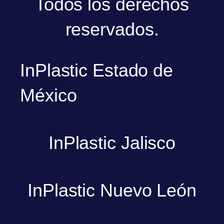
Todos los derechos
reservados.
InPlastic Estado de
México
InPlastic Jalisco
InPlastic Nuevo León