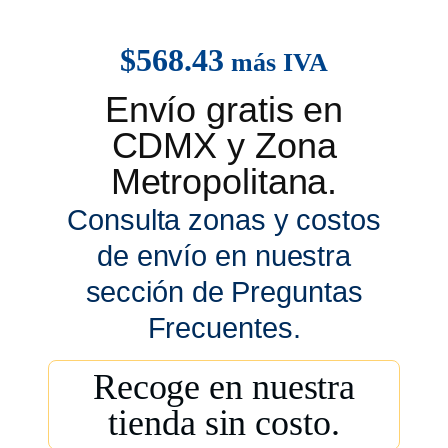
$
568.43
más IVA
Envío gratis en
CDMX y Zona
Metropolitana.
Consulta zonas y costos
de envío en nuestra
sección de Preguntas
Frecuentes.
Recoge en nuestra
tienda sin costo.