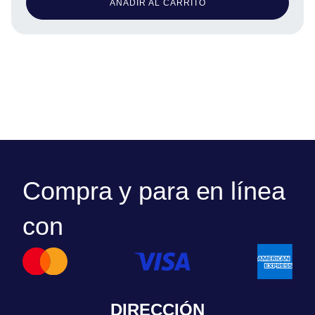
AÑADIR AL CARRITO
Compra y para en línea
con
DIRECCIÓN