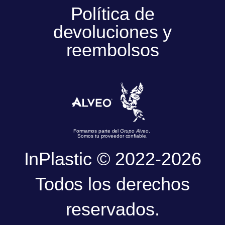
Política de
devoluciones y
reembolsos
Formamos parte del
Grupo Alveo
.
Somos tu proveedor confiable.
InPlastic © 2022-2026
Todos los derechos
reservados.