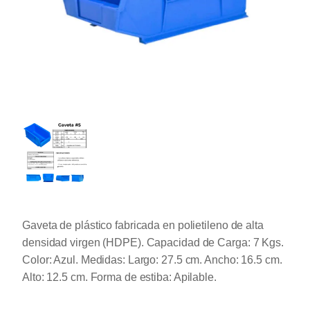
Gaveta de plástico fabricada en polietileno de alta
densidad virgen (HDPE). Capacidad de Carga: 7 Kgs.
Color: Azul. Medidas: Largo: 27.5 cm. Ancho: 16.5 cm.
Alto: 12.5 cm. Forma de estiba: Apilable.