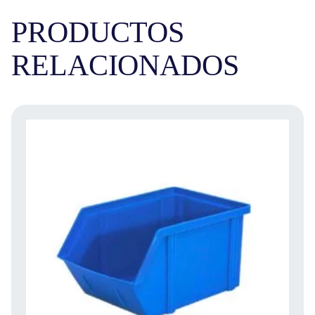
PRODUCTOS
RELACIONADOS