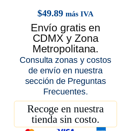
$
49.89
más IVA
Envío gratis en
CDMX y Zona
Metropolitana.
Consulta zonas y costos
de envío en nuestra
sección de Preguntas
Frecuentes.
Recoge en nuestra
tienda sin costo.