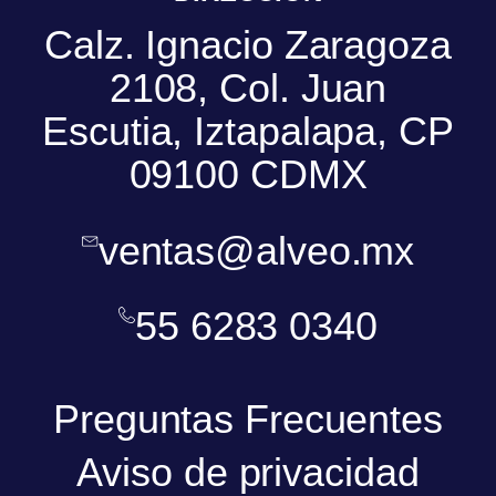
Calz. Ignacio Zaragoza
2108, Col. Juan
Escutia, Iztapalapa, CP
09100 CDMX
ventas@alveo.mx
55 6283 0340
Preguntas Frecuentes
Aviso de privacidad