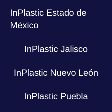
InPlastic Estado de
México
InPlastic Jalisco
InPlastic Nuevo León
InPlastic Puebla