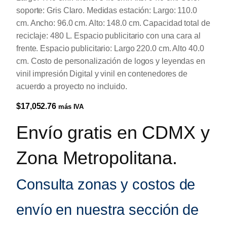
soporte: Gris Claro. Medidas estación: Largo: 110.0
cm. Ancho: 96.0 cm. Alto: 148.0 cm. Capacidad total de
reciclaje: 480 L. Espacio publicitario con una cara al
frente. Espacio publicitario: Largo 220.0 cm. Alto 40.0
cm. Costo de personalización de logos y leyendas en
vinil impresión Digital y vinil en contenedores de
acuerdo a proyecto no incluido.
$
17,052.76
más IVA
Envío gratis en CDMX y
Zona Metropolitana.
Consulta zonas y costos de
envío en nuestra sección de