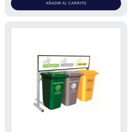
AÑADIR AL CARRITO