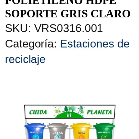
POLIETILENO HDPE
SOPORTE GRIS CLARO
SKU:
VRS0316.001
Categoría:
Estaciones de
reciclaje