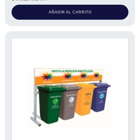
AÑADIR AL CARRITO