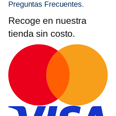
Preguntas Frecuentes.
Recoge en nuestra
tienda sin costo.