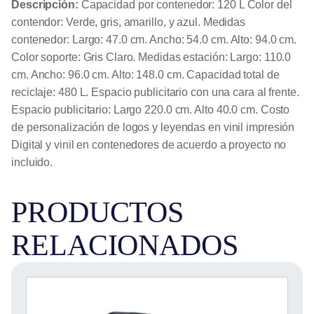
Descripción:
Capacidad por contenedor: 120 L Color del
contendor: Verde, gris, amarillo, y azul. Medidas
contenedor: Largo: 47.0 cm. Ancho: 54.0 cm. Alto: 94.0 cm.
Color soporte: Gris Claro. Medidas estación: Largo: 110.0
cm. Ancho: 96.0 cm. Alto: 148.0 cm. Capacidad total de
reciclaje: 480 L. Espacio publicitario con una cara al frente.
Espacio publicitario: Largo 220.0 cm. Alto 40.0 cm. Costo
de personalización de logos y leyendas en vinil impresión
Digital y vinil en contenedores de acuerdo a proyecto no
incluido.
PRODUCTOS
RELACIONADOS