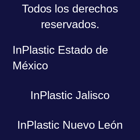
Todos los derechos
reservados.
InPlastic Estado de
México
InPlastic Jalisco
InPlastic Nuevo León