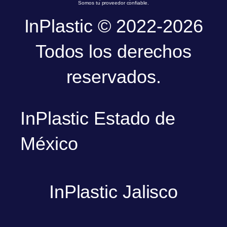
Somos tu proveedor confiable.
InPlastic © 2022-2026
Todos los derechos
reservados.
InPlastic Estado de
México
InPlastic Jalisco