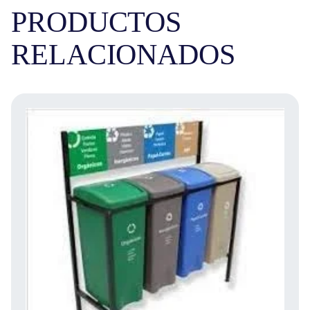
PRODUCTOS
RELACIONADOS