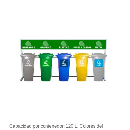
Capacidad por contenedor: 120 L. Colores del