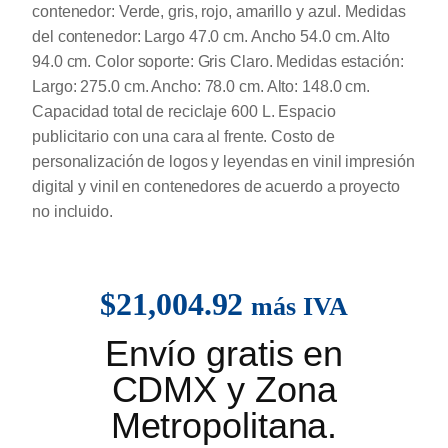
contenedor: Verde, gris, rojo, amarillo y azul. Medidas
del contenedor: Largo 47.0 cm. Ancho 54.0 cm. Alto
94.0 cm. Color soporte: Gris Claro. Medidas estación:
Largo: 275.0 cm. Ancho: 78.0 cm. Alto: 148.0 cm.
Capacidad total de reciclaje 600 L. Espacio
publicitario con una cara al frente. Costo de
personalización de logos y leyendas en vinil impresión
digital y vinil en contenedores de acuerdo a proyecto
no incluido.
$
21,004.92
más IVA
Envío gratis en
CDMX y Zona
Metropolitana.