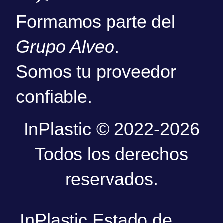
Formamos parte del
Grupo Alveo
.
Somos tu proveedor
confiable.
InPlastic © 2022-2026
Todos los derechos
reservados.
InPlastic Estado de