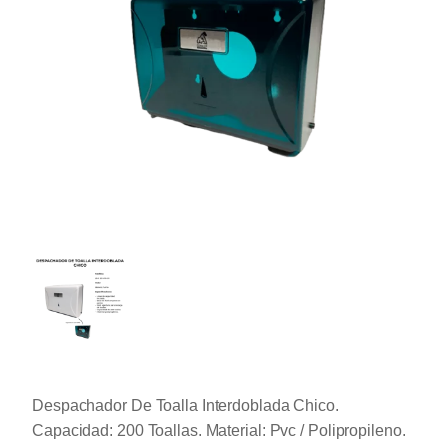
Despachador De Toalla Interdoblada Chico.
Capacidad: 200 Toallas. Material: Pvc / Polipropileno.