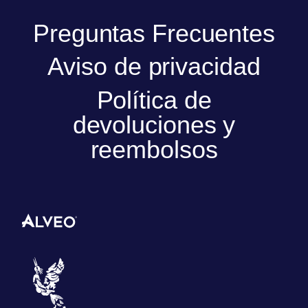
Preguntas Frecuentes
Aviso de privacidad
Política de
devoluciones y
reembolsos