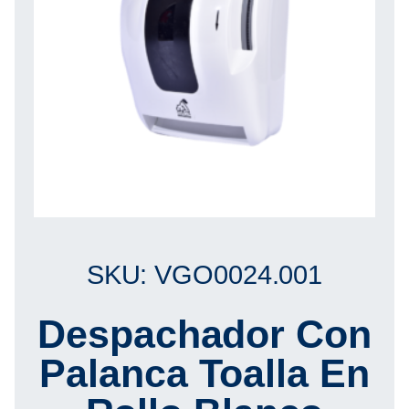
SKU: VGO0024.001
Despachador Con
Palanca Toalla En