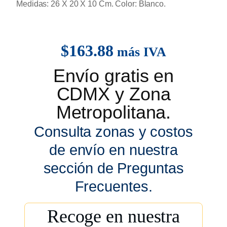
Medidas: 26 X 20 X 10 Cm. Color: Blanco.
$
163.88
más IVA
Envío gratis en
CDMX y Zona
Metropolitana.
Consulta zonas y costos
de envío en nuestra
sección de Preguntas
Frecuentes.
Recoge en nuestra