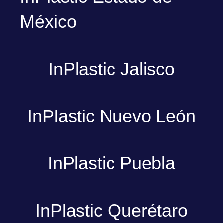
México
InPlastic Jalisco
InPlastic Nuevo León
InPlastic Puebla
InPlastic Querétaro