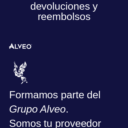
devoluciones y
reembolsos
Formamos parte del
Grupo Alveo
.
Somos tu proveedor