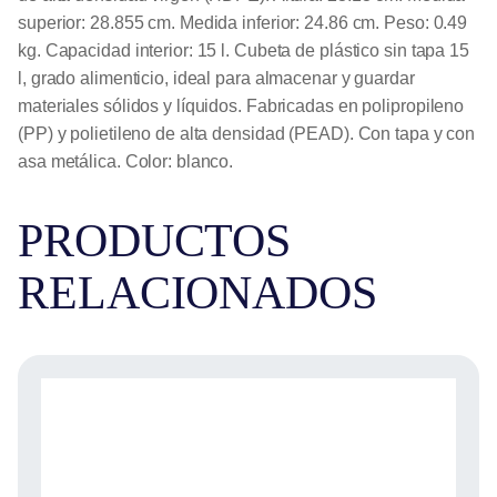
superior: 28.855 cm. Medida inferior: 24.86 cm. Peso: 0.49
kg. Capacidad interior: 15 l. Cubeta de plástico sin tapa 15
l, grado alimenticio, ideal para almacenar y guardar
materiales sólidos y líquidos. Fabricadas en polipropileno
(PP) y polietileno de alta densidad (PEAD). Con tapa y con
asa metálica. Color: blanco.
PRODUCTOS
RELACIONADOS