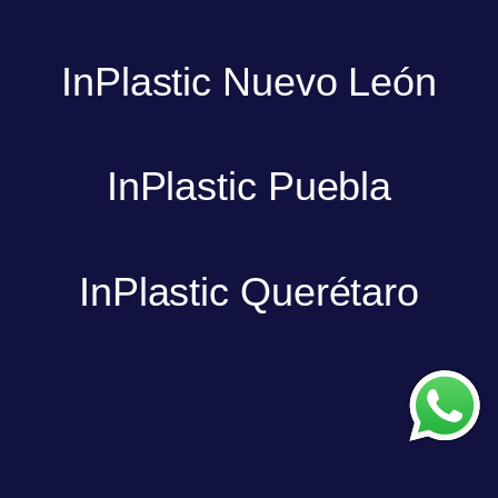
InPlastic Nuevo León
InPlastic Puebla
InPlastic Querétaro