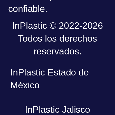
confiable.
InPlastic © 2022-2026
Todos los derechos
reservados.
InPlastic Estado de
México
InPlastic Jalisco