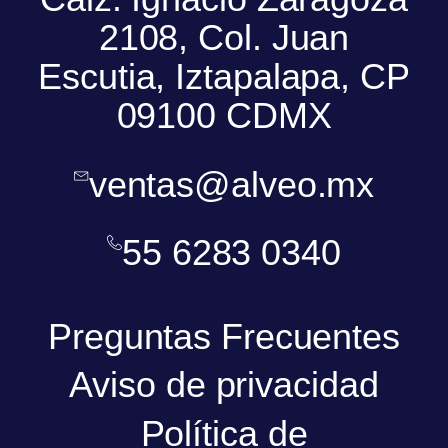
2108, Col. Juan
Escutia, Iztapalapa, CP
09100 CDMX
ventas@alveo.mx
55 6283 0340
Preguntas Frecuentes
Aviso de privacidad
Política de