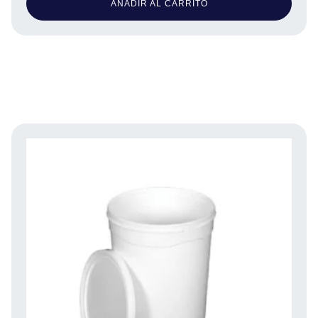
AÑADIR AL CARRITO