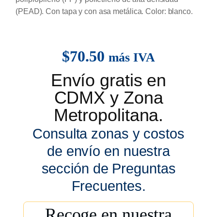
(PEAD). Con tapa y con asa metálica. Color: blanco.
$
70.50
más IVA
Envío gratis en
CDMX y Zona
Metropolitana.
Consulta zonas y costos
de envío en nuestra
sección de Preguntas
Frecuentes.
Recoge en nuestra