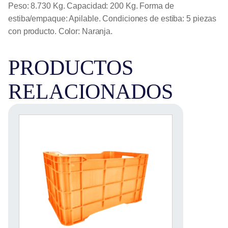
Peso: 8.730 Kg. Capacidad: 200 Kg. Forma de
estiba/empaque: Apilable. Condiciones de estiba: 5 piezas
con producto. Color: Naranja.
PRODUCTOS
RELACIONADOS