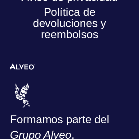
Política de
devoluciones y
reembolsos
Formamos parte del
Grupo Alveo
.