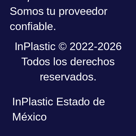
Somos tu proveedor
confiable.
InPlastic © 2022-2026
Todos los derechos
reservados.
InPlastic Estado de
México