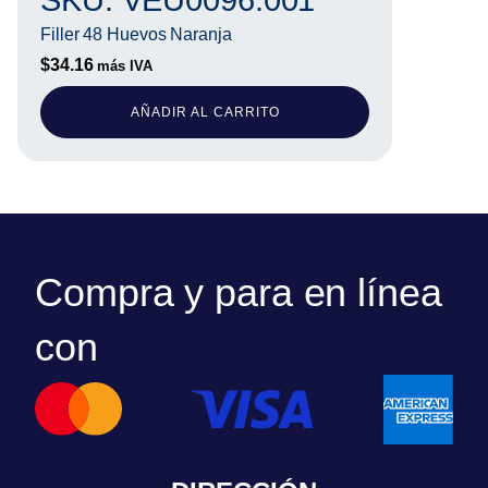
Filler 48 Huevos Naranja
$
34.16
más IVA
AÑADIR AL CARRITO
Compra y para en línea
con