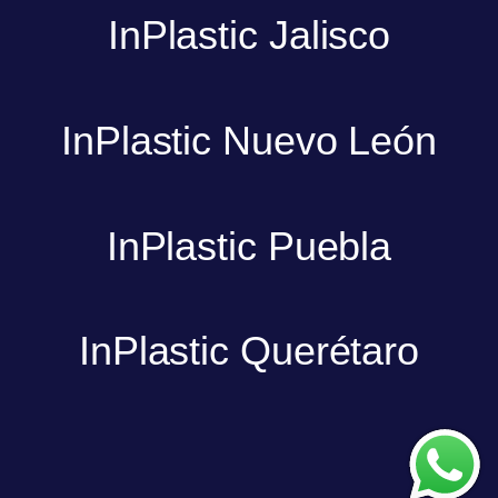
InPlastic Jalisco
InPlastic Nuevo León
InPlastic Puebla
InPlastic Querétaro