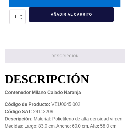
Contenedor
AÑADIR AL CARRITO
Milano
Calado
Naranja
cantidad
DESCRIPCIÓN
DESCRIPCIÓN
Contenedor Milano Calado Naranja
Código de Producto:
VEU0045.002
Código SAT:
24112209
Descripción:
Material: Polietileno de alta densidad virgen.
Medidas: Largo: 83.0 cm. Ancho: 60.0 cm. Alto: 58.0 cm.