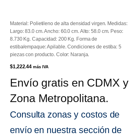
Material: Polietileno de alta densidad virgen. Medidas:
Largo: 83.0 cm. Ancho: 60.0 cm. Alto: 58.0 cm. Peso:
8.730 Kg. Capacidad: 200 Kg. Forma de
estiba/empaque: Apilable. Condiciones de estiba: 5
piezas con producto. Color: Naranja.
$
1,222.44
más IVA
Envío gratis en CDMX y
Zona Metropolitana.
Consulta zonas y costos de
envío en nuestra sección de