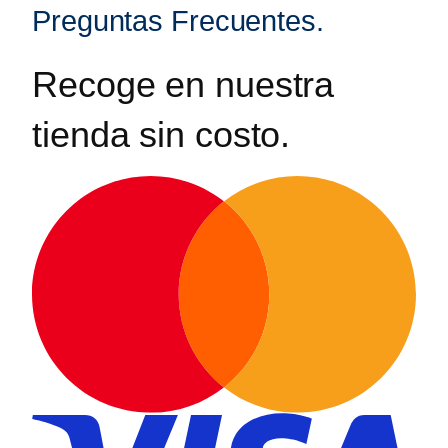
Preguntas Frecuentes.
Recoge en nuestra
tienda sin costo.