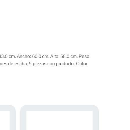
83.0 cm. Ancho: 60.0 cm. Alto: 58.0 cm. Peso:
es de estiba: 5 piezas con producto. Color: