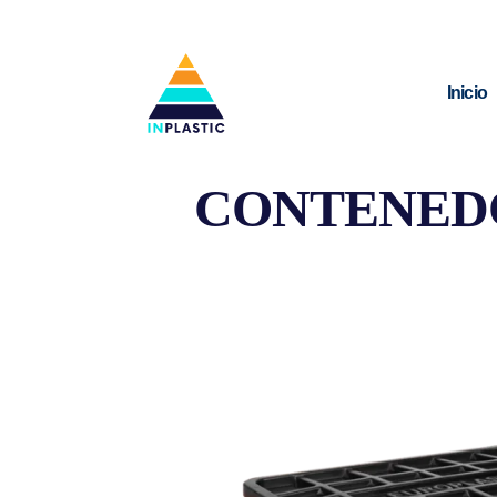
Inicio
CONTENED