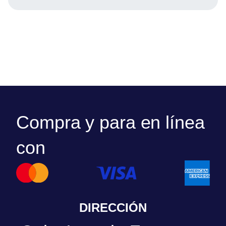
Compra y para en línea
con
DIRECCIÓN