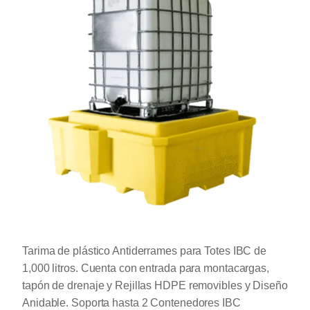
Tarima de plástico Antiderrames para Totes IBC de
1,000 litros. Cuenta con entrada para montacargas,
tapón de drenaje y Rejillas HDPE removibles y Diseño
Anidable. Soporta hasta 2 Contenedores IBC