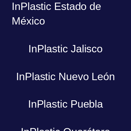
InPlastic Estado de
México
InPlastic Jalisco
InPlastic Nuevo León
InPlastic Puebla