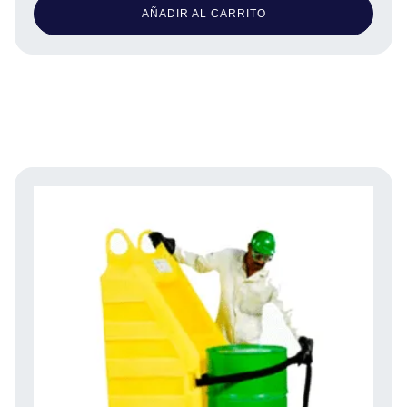
AÑADIR AL CARRITO