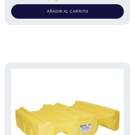
AÑADIR AL CARRITO