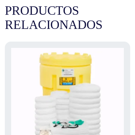
PRODUCTOS
RELACIONADOS