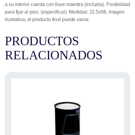
a su interior cuenta con llave maestra (incluida). Posibilidad
para fijar al piso. (especificar). Medidas: 22.5x96. Imagen
ilustrativa, el producto final puede variar.
PRODUCTOS
RELACIONADOS