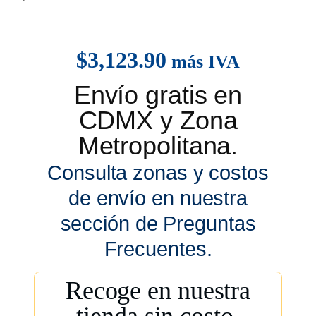
$
3,123.90
más IVA
Envío gratis en
CDMX y Zona
Metropolitana.
Consulta zonas y costos
de envío en nuestra
sección de Preguntas
Frecuentes.
Recoge en nuestra