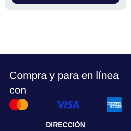
Compra y para en línea
con
DIRECCIÓN