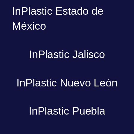
InPlastic Estado de
México
InPlastic Jalisco
InPlastic Nuevo León
InPlastic Puebla