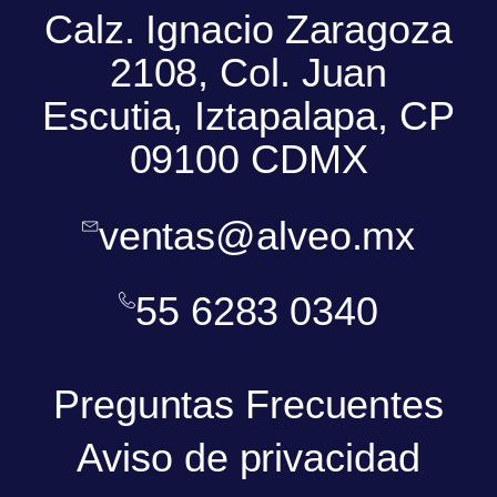
Calz. Ignacio Zaragoza
2108, Col. Juan
Escutia, Iztapalapa, CP
09100 CDMX
ventas@alveo.mx
55 6283 0340
Preguntas Frecuentes
Aviso de privacidad