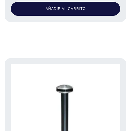
AÑADIR AL CARRITO