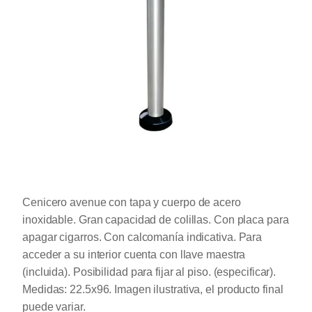
Cenicero avenue con tapa y cuerpo de acero
inoxidable. Gran capacidad de colillas. Con placa para
apagar cigarros. Con calcomanía indicativa. Para
acceder a su interior cuenta con llave maestra
(incluida). Posibilidad para fijar al piso. (especificar).
Medidas: 22.5x96. Imagen ilustrativa, el producto final
puede variar.