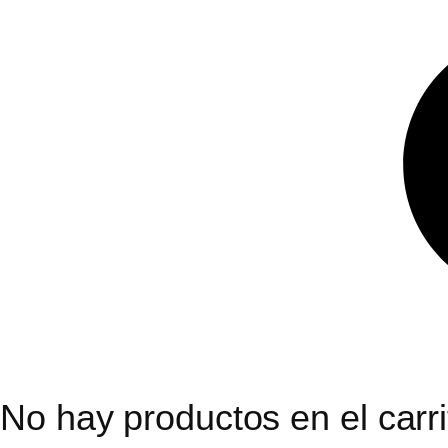
No hay productos en el carri