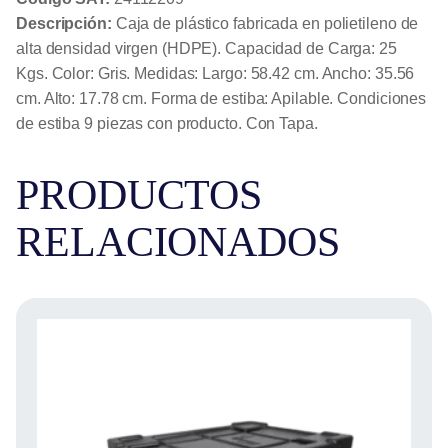
Descripción:
Caja de plástico fabricada en polietileno de
alta densidad virgen (HDPE). Capacidad de Carga: 25
Kgs. Color: Gris. Medidas: Largo: 58.42 cm. Ancho: 35.56
cm. Alto: 17.78 cm. Forma de estiba: Apilable. Condiciones
de estiba 9 piezas con producto. Con Tapa.
PRODUCTOS
RELACIONADOS