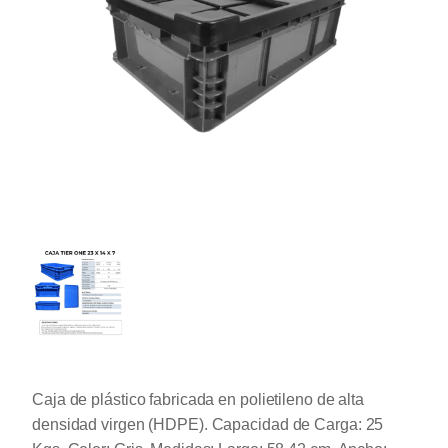
Caja de plástico fabricada en polietileno de alta
densidad virgen (HDPE). Capacidad de Carga: 25