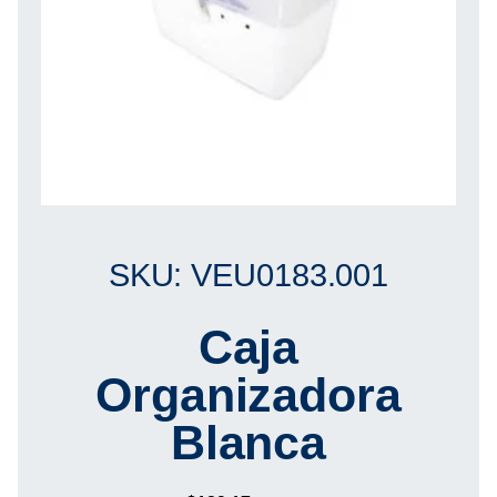
SKU: VEU0183.001
Caja
Organizadora
Blanca