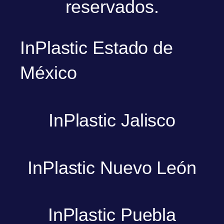
reservados.
InPlastic Estado de
México
InPlastic Jalisco
InPlastic Nuevo León
InPlastic Puebla