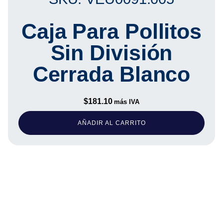
Caja Para Pollitos
Sin División
Cerrada Blanco
$
181.10
más IVA
AÑADIR AL CARRITO