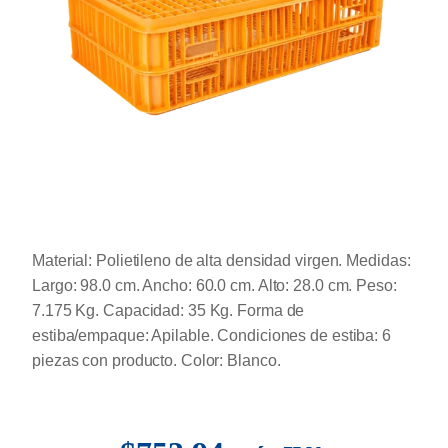
Material: Polietileno de alta densidad virgen. Medidas:
Largo: 98.0 cm. Ancho: 60.0 cm. Alto: 28.0 cm. Peso:
7.175 Kg. Capacidad: 35 Kg. Forma de
estiba/empaque: Apilable. Condiciones de estiba: 6
piezas con producto. Color: Blanco.