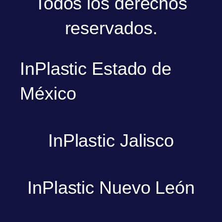
Todos los derechos
reservados.
InPlastic Estado de
México
InPlastic Jalisco
InPlastic Nuevo León