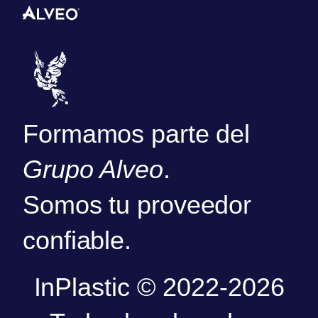
Formamos parte del
Grupo Alveo
.
Somos tu proveedor
confiable.
InPlastic © 2022-2026