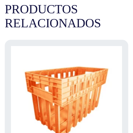
PRODUCTOS
RELACIONADOS