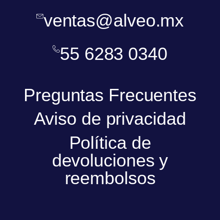
ventas@alveo.mx
55 6283 0340
Preguntas Frecuentes
Aviso de privacidad
Política de
devoluciones y
reembolsos