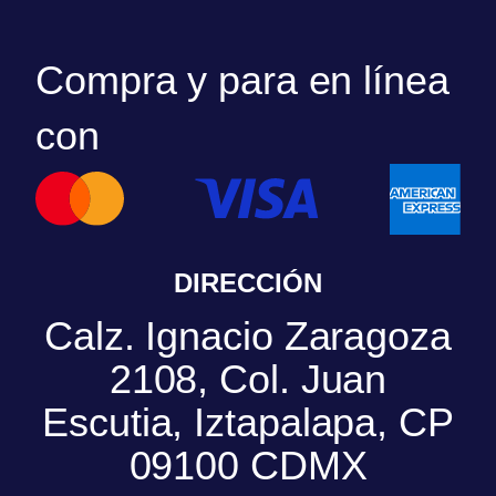
Compra y para en línea
con
DIRECCIÓN
Calz. Ignacio Zaragoza
2108, Col. Juan
Escutia, Iztapalapa, CP
09100 CDMX