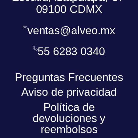
09100 CDMX
ventas@alveo.mx
55 6283 0340
Preguntas Frecuentes
Aviso de privacidad
Política de
devoluciones y
reembolsos