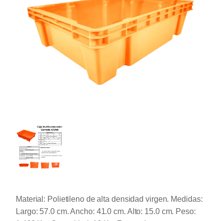
Material: Polietileno de alta densidad virgen. Medidas:
Largo: 57.0 cm. Ancho: 41.0 cm. Alto: 15.0 cm. Peso: