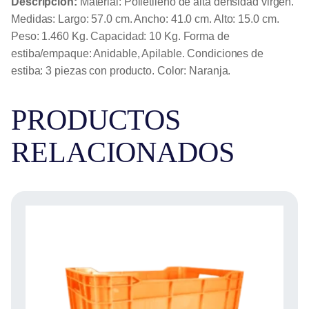
Descripción:
Material: Polietileno de alta densidad virgen.
Medidas: Largo: 57.0 cm. Ancho: 41.0 cm. Alto: 15.0 cm.
Peso: 1.460 Kg. Capacidad: 10 Kg. Forma de
estiba/empaque: Anidable, Apilable. Condiciones de
estiba: 3 piezas con producto. Color: Naranja.
PRODUCTOS
RELACIONADOS