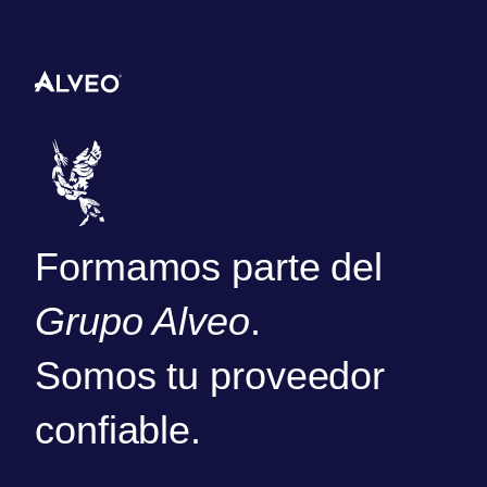
Formamos parte del
Grupo Alveo
.
Somos tu proveedor
confiable.