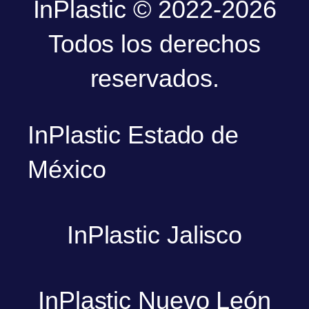
InPlastic © 2022-2026
Todos los derechos
reservados.
InPlastic Estado de
México
InPlastic Jalisco
InPlastic Nuevo León