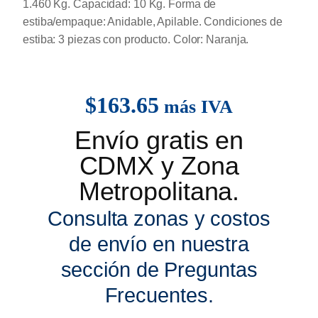
1.460 Kg. Capacidad: 10 Kg. Forma de
estiba/empaque: Anidable, Apilable. Condiciones de
estiba: 3 piezas con producto. Color: Naranja.
$
163.65
más IVA
Envío gratis en
CDMX y Zona
Metropolitana.
Consulta zonas y costos
de envío en nuestra
sección de Preguntas
Frecuentes.