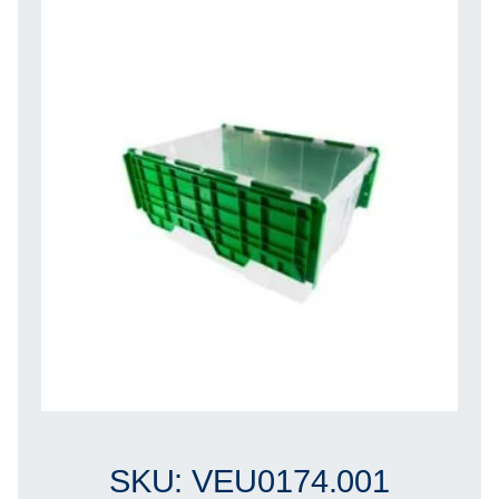
SKU: VEU0174.001