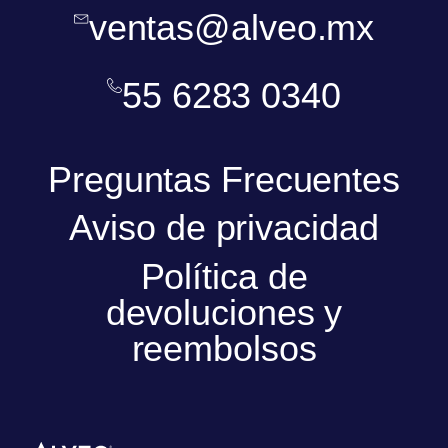
ventas@alveo.mx
55 6283 0340
Preguntas Frecuentes
Aviso de privacidad
Política de
devoluciones y
reembolsos