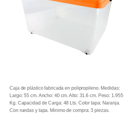
Caja de plástico fabricada en polipropileno. Medidas:
Largo: 55 cm. Ancho: 40 cm. Alto: 31.6 cm. Peso: 1.955
Kg. Capacidad de Carga: 48 Lts. Color tapa: Naranja.
Con ruedas y tapa. Minimo de compra: 3 piezas.