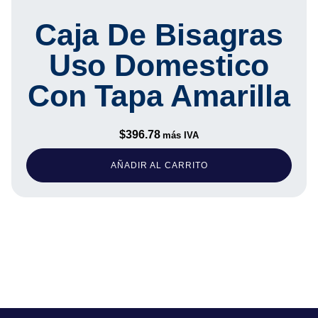
Caja De Bisagras
Uso Domestico
Con Tapa Amarilla
$
396.78
más IVA
AÑADIR AL CARRITO