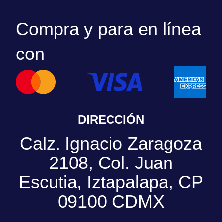
Compra y para en línea
con
DIRECCIÓN
Calz. Ignacio Zaragoza
2108, Col. Juan
Escutia, Iztapalapa, CP
09100 CDMX