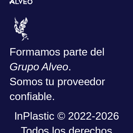
Formamos parte del
Grupo Alveo
.
Somos tu proveedor
confiable.
InPlastic © 2022-2026
Todos los derechos