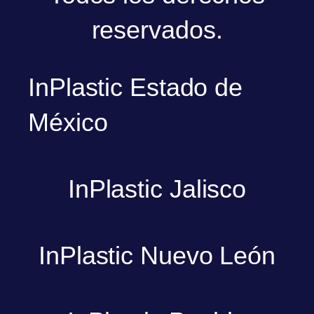
reservados.
InPlastic Estado de
México
InPlastic Jalisco
InPlastic Nuevo León