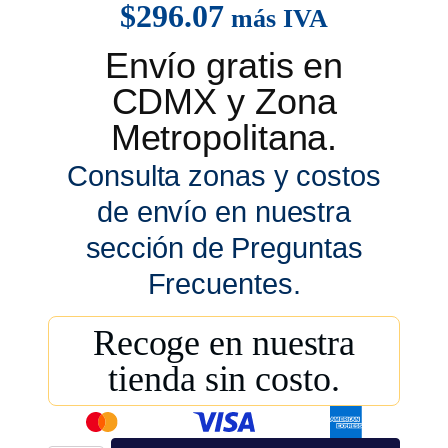
$
296.07
más IVA
Envío gratis en
CDMX y Zona
Metropolitana.
Consulta zonas y costos
de envío en nuestra
sección de Preguntas
Frecuentes.
Recoge en nuestra
tienda sin costo.