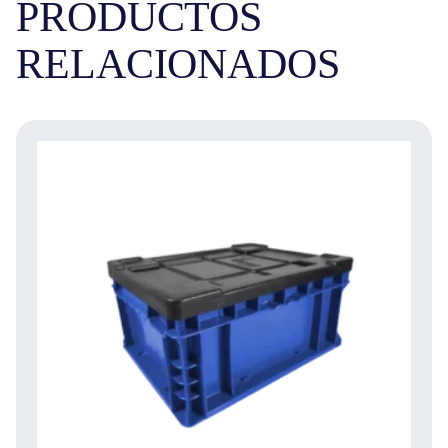
PRODUCTOS
RELACIONADOS