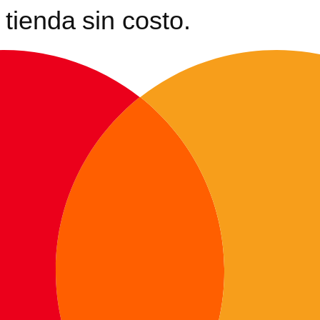
tienda sin costo.