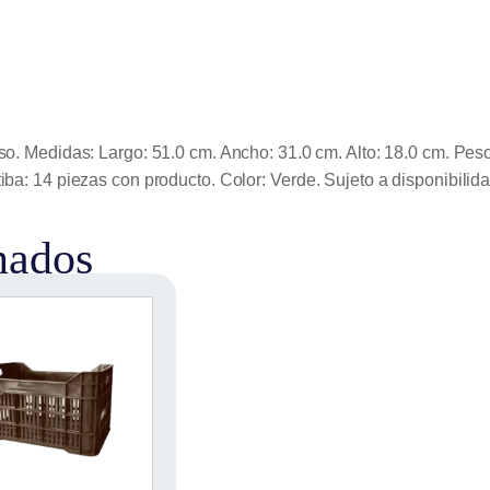
eso. Medidas: Largo: 51.0 cm. Ancho: 31.0 cm. Alto: 18.0 cm. Pe
ba: 14 piezas con producto. Color: Verde. Sujeto a disponibilida
nados