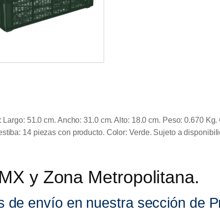
s: Largo: 51.0 cm. Ancho: 31.0 cm. Alto: 18.0 cm. Peso: 0.670 K
tiba: 14 piezas con producto. Color: Verde. Sujeto a disponibili
DMX y Zona Metropolitana.
s de envío en nuestra sección de 