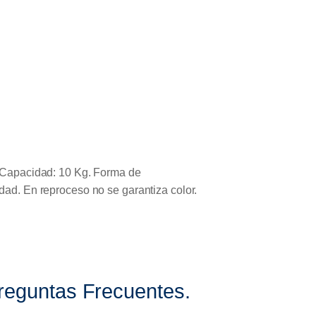
g. Capacidad: 10 Kg. Forma de
dad. En reproceso no se garantiza color.
Preguntas Frecuentes.