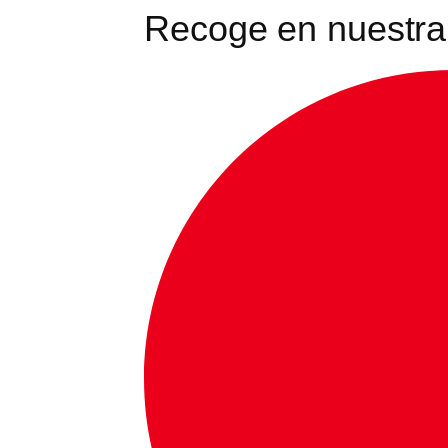
Recoge en nuestra 