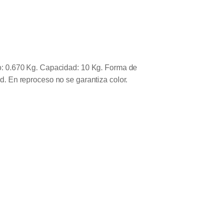
so: 0.670 Kg. Capacidad: 10 Kg. Forma de
d. En reproceso no se garantiza color.