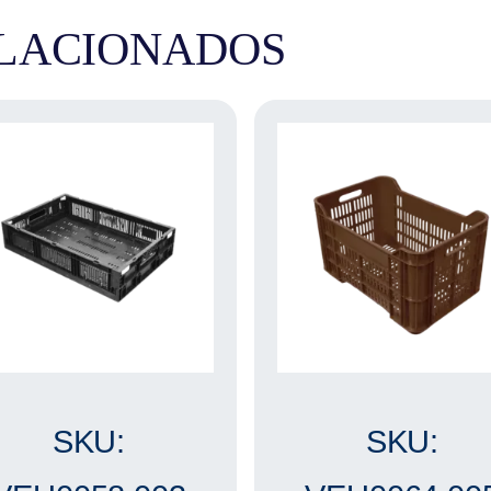
LACIONADOS
SKU:
SKU: