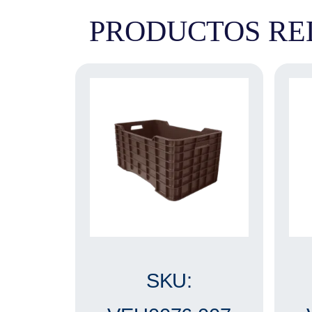
PRODUCTOS RE
SKU: