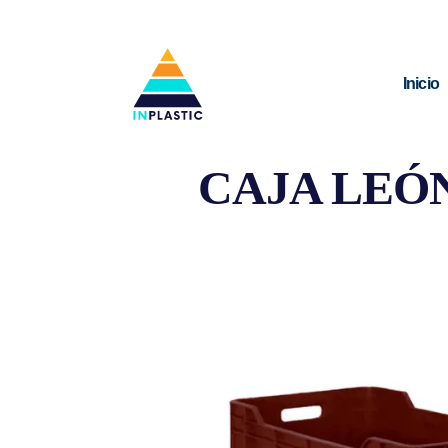
Inicio
CAJA LEÓ