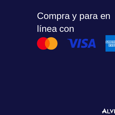
Compra y para en
línea con