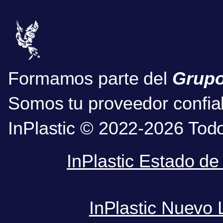
Formamos parte del
Grupo
Somos tu proveedor confia
InPlastic © 2022-2026 Tod
InPlastic Estado de
InPlastic Nuevo