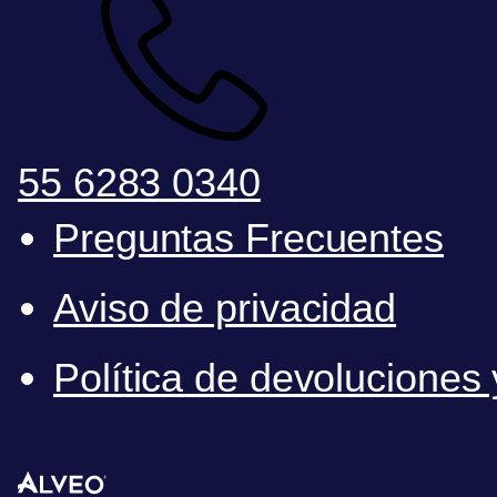
55 6283 0340
Preguntas Frecuentes
Aviso de privacidad
Política de devoluciones