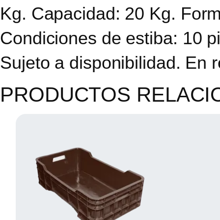
Kg. Capacidad: 20 Kg. Form
Condiciones de estiba: 10 p
Sujeto a disponibilidad. En 
PRODUCTOS RELACI