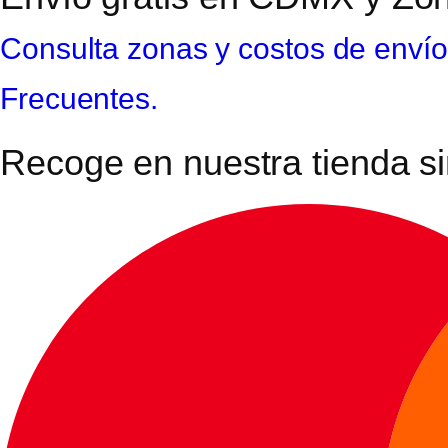
Consulta zonas y costos de envío
Frecuentes.
Recoge en nuestra tienda si