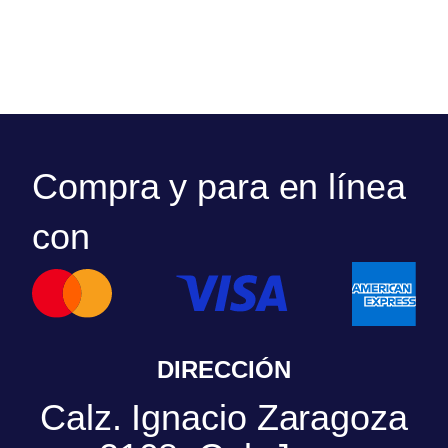
Compra y para en línea
con
DIRECCIÓN
Calz. Ignacio Zaragoza