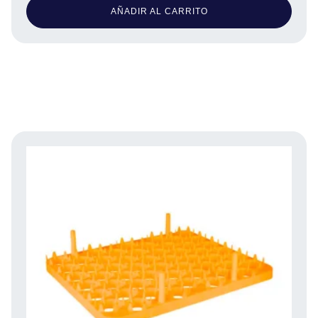
AÑADIR AL CARRITO