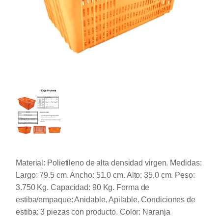
Material: Polietileno de alta densidad virgen. Medidas:
Largo: 79.5 cm. Ancho: 51.0 cm. Alto: 35.0 cm. Peso:
3.750 Kg. Capacidad: 90 Kg. Forma de
estiba/empaque: Anidable, Apilable. Condiciones de
estiba: 3 piezas con producto. Color: Naranja