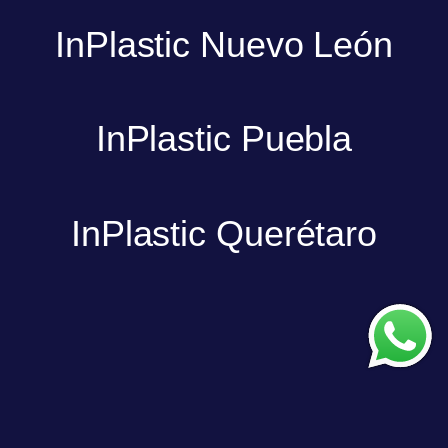
InPlastic Nuevo León
InPlastic Puebla
InPlastic Querétaro