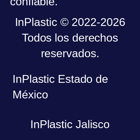
confiable.
InPlastic © 2022-2026
Todos los derechos
reservados.
InPlastic Estado de
México
InPlastic Jalisco