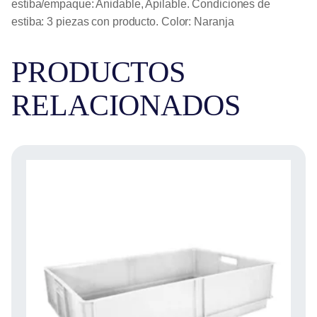
estiba/empaque: Anidable, Apilable. Condiciones de
estiba: 3 piezas con producto. Color: Naranja
PRODUCTOS
RELACIONADOS