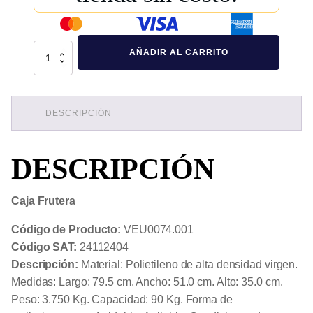
Caja
AÑADIR AL CARRITO
Frutera
cantidad
DESCRIPCIÓN
DESCRIPCIÓN
Caja Frutera
Código de Producto:
VEU0074.001
Código SAT:
24112404
Descripción:
Material: Polietileno de alta densidad virgen.
Medidas: Largo: 79.5 cm. Ancho: 51.0 cm. Alto: 35.0 cm.
Peso: 3.750 Kg. Capacidad: 90 Kg. Forma de