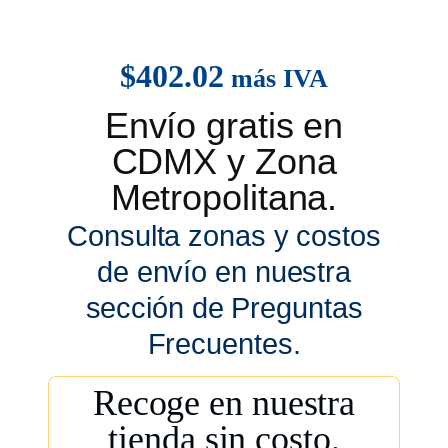
$
402.02
más IVA
Envío gratis en
CDMX y Zona
Metropolitana.
Consulta zonas y costos
de envío en nuestra
sección de Preguntas
Frecuentes.
Recoge en nuestra
tienda sin costo.