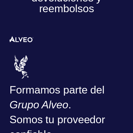
reembolsos
Formamos parte del
Grupo Alveo
.
Somos tu proveedor