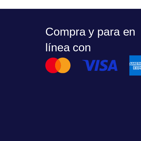
Compra y para en
línea con