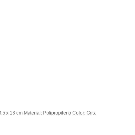
5 x 13 cm Material: Polipropileno Color: Gris.