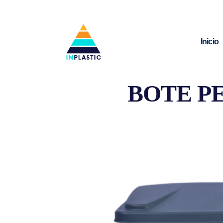
Inicio
BOTE PE