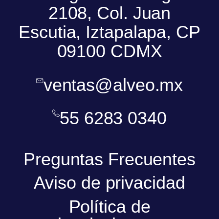
2108, Col. Juan
Escutia, Iztapalapa, CP
09100 CDMX
ventas@alveo.mx
55 6283 0340
Preguntas Frecuentes
Aviso de privacidad
Política de