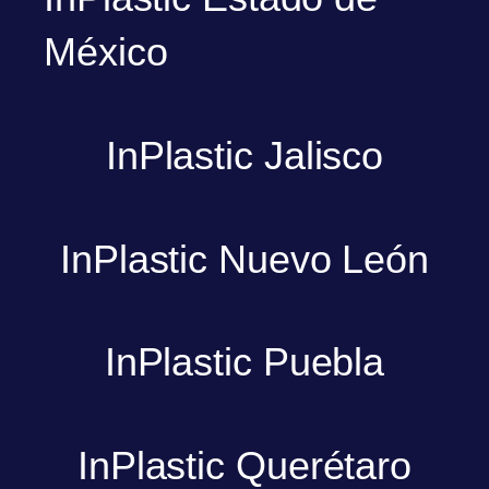
México
InPlastic Jalisco
InPlastic Nuevo León
InPlastic Puebla
InPlastic Querétaro