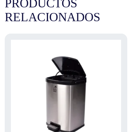
PRODUCTOS
RELACIONADOS