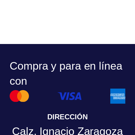
Compra y para en línea
con
DIRECCIÓN
Calz. Ignacio Zaragoza