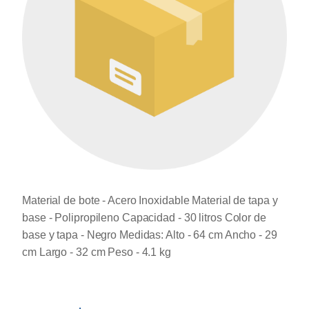
Material de bote - Acero Inoxidable Material de tapa y
base - Polipropileno Capacidad - 30 litros Color de
base y tapa - Negro Medidas: Alto - 64 cm Ancho - 29
cm Largo - 32 cm Peso - 4.1 kg