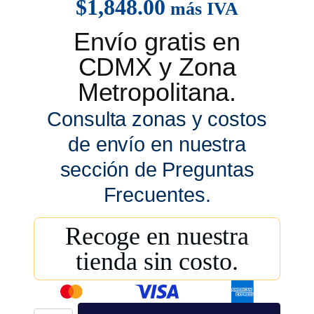
$
1,848.00
más IVA
Envío gratis en
CDMX y Zona
Metropolitana.
Consulta zonas y costos
de envío en nuestra
sección de Preguntas
Frecuentes.
Recoge en nuestra
tienda sin costo.