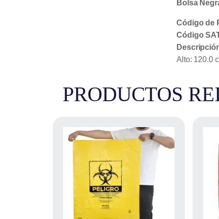
Bolsa Negra
Código de 
Código SAT
Descripció
Alto: 120.0 
PRODUCTOS RE