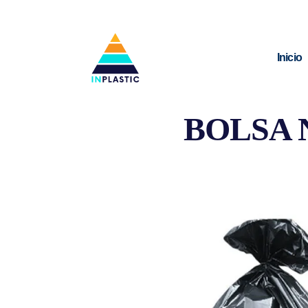
Inicio
BOLSA 