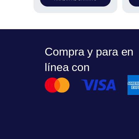
Compra y para en
línea con