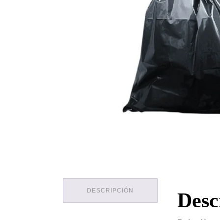
DESCRIPCIÓN
Desc