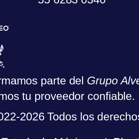
rmamos parte del
Grupo Alv
mos tu proveedor confiable.
2022-2026 Todos los derecho