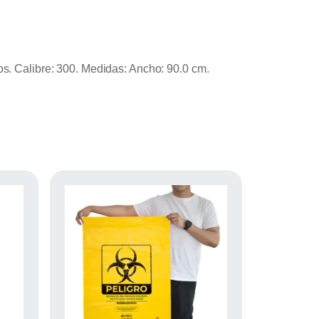
os. Calibre: 300. Medidas: Ancho: 90.0 cm.